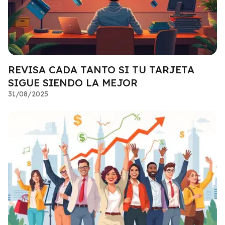
REVISA CADA TANTO SI TU TARJETA
SIGUE SIENDO LA MEJOR
31/08/2025