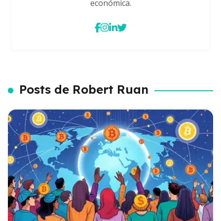
económica.
Posts de Robert Ruan