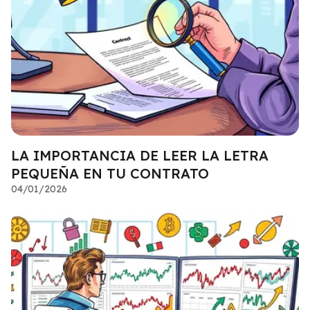
LA IMPORTANCIA DE LEER LA LETRA
PEQUEÑA EN TU CONTRATO
04/01/2026