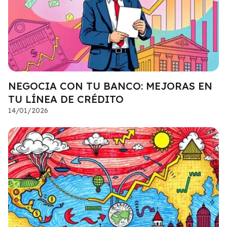
NEGOCIA CON TU BANCO: MEJORAS EN
TU LÍNEA DE CRÉDITO
14/01/2026