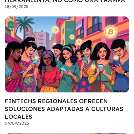
18/09/2025
FINTECHS REGIONALES OFRECEN
SOLUCIONES ADAPTADAS A CULTURAS
LOCALES
04/09/2025