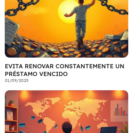
EVITA RENOVAR CONSTANTEMENTE UN
PRÉSTAMO VENCIDO
01/09/2025