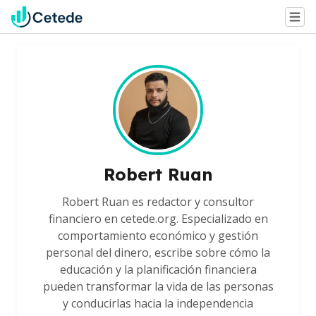
Robert Ruan
Robert Ruan es redactor y consultor
financiero en cetede.org. Especializado en
comportamiento económico y gestión
personal del dinero, escribe sobre cómo la
educación y la planificación financiera
pueden transformar la vida de las personas
y conducirlas hacia la independencia