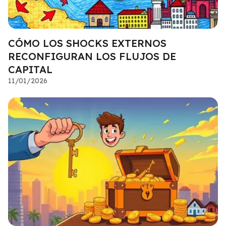
CÓMO LOS SHOCKS EXTERNOS
RECONFIGURAN LOS FLUJOS DE
CAPITAL
11/01/2026