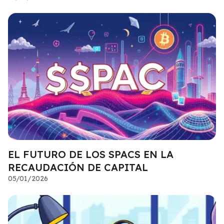
EL FUTURO DE LOS SPACS EN LA
RECAUDACIÓN DE CAPITAL
05/01/2026