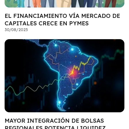
EL FINANCIAMIENTO VÍA MERCADO DE
CAPITALES CRECE EN PYMES
30/08/2025
MAYOR INTEGRACIÓN DE BOLSAS
REGIONALES POTENCIA LIQUIDEZ