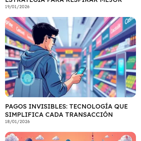
19/01/2026
PAGOS INVISIBLES: TECNOLOGÍA QUE
SIMPLIFICA CADA TRANSACCIÓN
18/01/2026