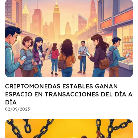
CRIPTOMONEDAS ESTABLES GANAN
ESPACIO EN TRANSACCIONES DEL DÍA A
DÍA
02/09/2025