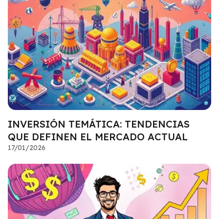
INVERSIÓN TEMÁTICA: TENDENCIAS
QUE DEFINEN EL MERCADO ACTUAL
17/01/2026