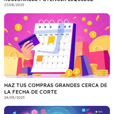
27/08/2025
HAZ TUS COMPRAS GRANDES CERCA DE
LA FECHA DE CORTE
24/08/2025