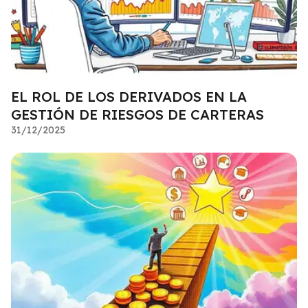
EL ROL DE LOS DERIVADOS EN LA
GESTIÓN DE RIESGOS DE CARTERAS
31/12/2025