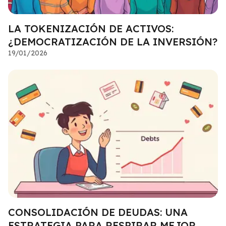
LA TOKENIZACIÓN DE ACTIVOS:
¿DEMOCRATIZACIÓN DE LA INVERSIÓN?
19/01/2026
CONSOLIDACIÓN DE DEUDAS: UNA
ESTRATEGIA PARA RESPIRAR MEJOR