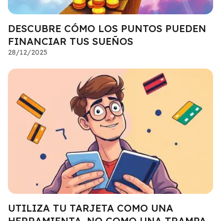
DESCUBRE CÓMO LOS PUNTOS PUEDEN
FINANCIAR TUS SUEÑOS
28/12/2025
UTILIZA TU TARJETA COMO UNA
HERRAMIENTA, NO COMO UNA TRAMPA