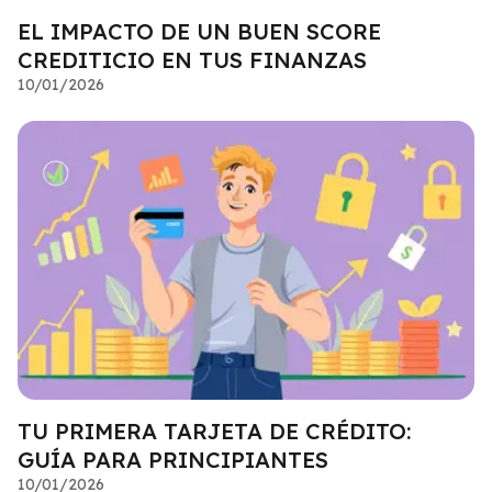
EL IMPACTO DE UN BUEN SCORE
CREDITICIO EN TUS FINANZAS
10/01/2026
TU PRIMERA TARJETA DE CRÉDITO:
GUÍA PARA PRINCIPIANTES
10/01/2026