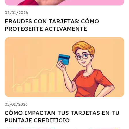
02/01/2026
FRAUDES CON TARJETAS: CÓMO
PROTEGERTE ACTIVAMENTE
01/01/2026
CÓMO IMPACTAN TUS TARJETAS EN TU
PUNTAJE CREDITICIO