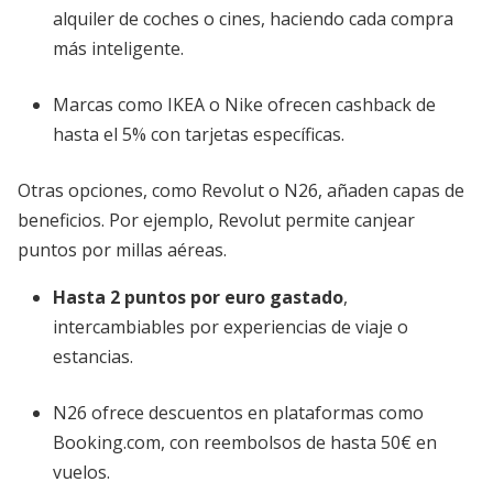
alquiler de coches o cines, haciendo cada compra
más inteligente.
Marcas como IKEA o Nike ofrecen cashback de
hasta el 5% con tarjetas específicas.
Otras opciones, como Revolut o N26, añaden capas de
beneficios. Por ejemplo, Revolut permite canjear
puntos por millas aéreas.
Hasta 2 puntos por euro gastado
,
intercambiables por experiencias de viaje o
estancias.
N26 ofrece descuentos en plataformas como
Booking.com, con reembolsos de hasta 50€ en
vuelos.