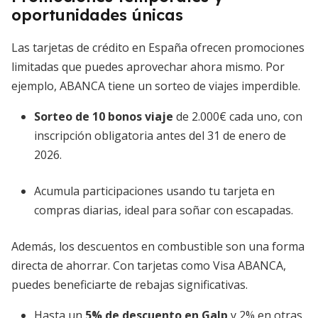
oportunidades únicas
Las tarjetas de crédito en España ofrecen promociones
limitadas que puedes aprovechar ahora mismo. Por
ejemplo, ABANCA tiene un sorteo de viajes imperdible.
Sorteo de 10 bonos viaje
de 2.000€ cada uno, con
inscripción obligatoria antes del 31 de enero de
2026.
Acumula participaciones usando tu tarjeta en
compras diarias, ideal para soñar con escapadas.
Además, los descuentos en combustible son una forma
directa de ahorrar. Con tarjetas como Visa ABANCA,
puedes beneficiarte de rebajas significativas.
Hasta un
5% de descuento en Galp
y 2% en otras