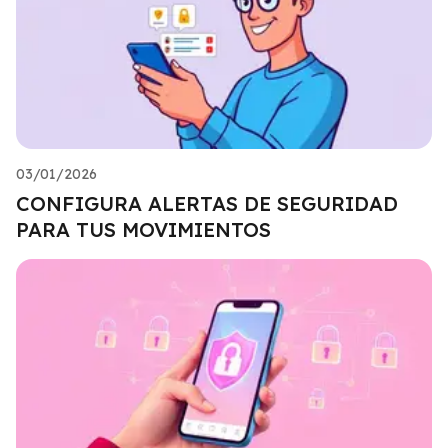
03/01/2026
CONFIGURA ALERTAS DE SEGURIDAD
PARA TUS MOVIMIENTOS