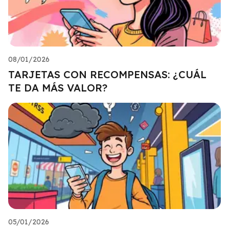
08/01/2026
TARJETAS CON RECOMPENSAS: ¿CUÁL
TE DA MÁS VALOR?
05/01/2026