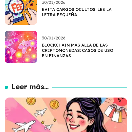
30/01/2026
EVITA CARGOS OCULTOS: LEE LA
LETRA PEQUEÑA
30/01/2026
BLOCKCHAIN MÁS ALLÁ DE LAS
CRIPTOMONEDAS: CASOS DE USO
EN FINANZAS
Leer más...