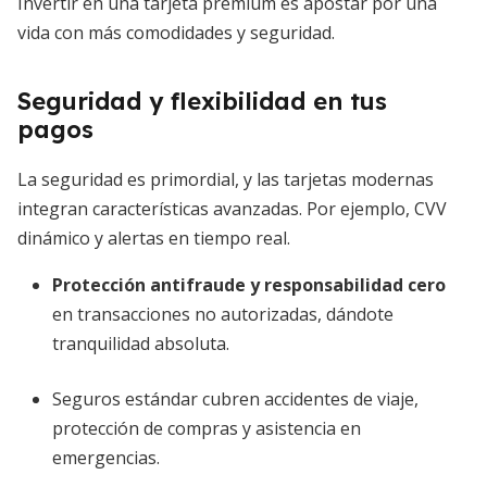
Invertir en una tarjeta premium es apostar por una
vida con más comodidades y seguridad.
Seguridad y flexibilidad en tus
pagos
La seguridad es primordial, y las tarjetas modernas
integran características avanzadas. Por ejemplo, CVV
dinámico y alertas en tiempo real.
Protección antifraude y responsabilidad cero
en transacciones no autorizadas, dándote
tranquilidad absoluta.
Seguros estándar cubren accidentes de viaje,
protección de compras y asistencia en
emergencias.