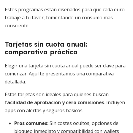
Estos programas están diseñados para que cada euro
trabajé a tu favor, fomentando un consumo más
consciente.
Tarjetas sin cuota anual:
comparativa práctica
Elegir una tarjeta sin cuota anual puede ser clave para
comenzar. Aquí te presentamos una comparativa
detallada.
Estas tarjetas son ideales para quienes buscan
facilidad de aprobación y cero comisiones
. Incluyen
apps con alertas y seguros básicos.
Pros comunes:
Sin costes ocultos, opciones de
bloqueo inmediato y compatibilidad con wallets