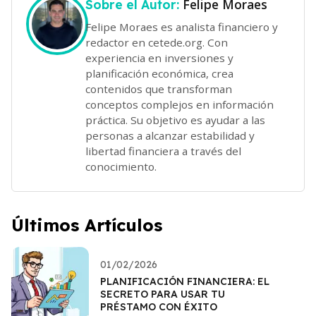
Felipe Moraes
Sobre el Autor:
Felipe Moraes es analista financiero y
redactor en cetede.org. Con
experiencia en inversiones y
planificación económica, crea
contenidos que transforman
conceptos complejos en información
práctica. Su objetivo es ayudar a las
personas a alcanzar estabilidad y
libertad financiera a través del
conocimiento.
Últimos Artículos
01/02/2026
PLANIFICACIÓN FINANCIERA: EL
SECRETO PARA USAR TU
PRÉSTAMO CON ÉXITO