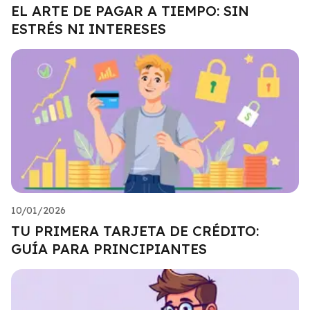
EL ARTE DE PAGAR A TIEMPO: SIN
ESTRÉS NI INTERESES
10/01/2026
TU PRIMERA TARJETA DE CRÉDITO:
GUÍA PARA PRINCIPIANTES