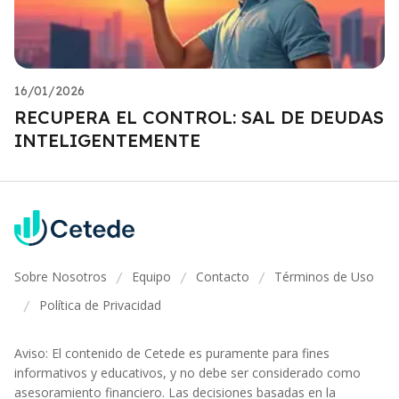
16/01/2026
RECUPERA EL CONTROL: SAL DE DEUDAS
INTELIGENTEMENTE
Sobre Nosotros
Equipo
Contacto
Términos de Uso
/
/
/
Política de Privacidad
/
Aviso: El contenido de Cetede es puramente para fines
informativos y educativos, y no debe ser considerado como
asesoramiento financiero. Las decisiones basadas en la