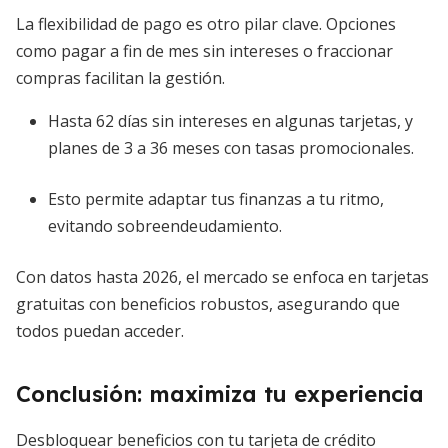
La flexibilidad de pago es otro pilar clave. Opciones
como pagar a fin de mes sin intereses o fraccionar
compras facilitan la gestión.
Hasta 62 días sin intereses en algunas tarjetas, y
planes de 3 a 36 meses con tasas promocionales.
Esto permite adaptar tus finanzas a tu ritmo,
evitando sobreendeudamiento.
Con datos hasta 2026, el mercado se enfoca en tarjetas
gratuitas con beneficios robustos, asegurando que
todos puedan acceder.
Conclusión: maximiza tu experiencia
Desbloquear beneficios con tu tarjeta de crédito