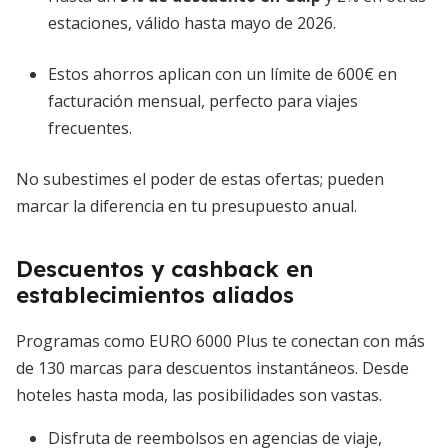
estaciones, válido hasta mayo de 2026.
Estos ahorros aplican con un límite de 600€ en
facturación mensual, perfecto para viajes
frecuentes.
No subestimes el poder de estas ofertas; pueden
marcar la diferencia en tu presupuesto anual.
Descuentos y cashback en
establecimientos aliados
Programas como EURO 6000 Plus te conectan con más
de 130 marcas para descuentos instantáneos. Desde
hoteles hasta moda, las posibilidades son vastas.
Disfruta de reembolsos en agencias de viaje,