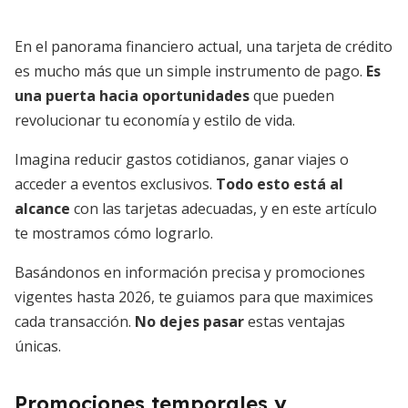
En el panorama financiero actual, una tarjeta de crédito
es mucho más que un simple instrumento de pago.
Es
una puerta hacia oportunidades
que pueden
revolucionar tu economía y estilo de vida.
Imagina reducir gastos cotidianos, ganar viajes o
acceder a eventos exclusivos.
Todo esto está al
alcance
con las tarjetas adecuadas, y en este artículo
te mostramos cómo lograrlo.
Basándonos en información precisa y promociones
vigentes hasta 2026, te guiamos para que maximices
cada transacción.
No dejes pasar
estas ventajas
únicas.
Promociones temporales y