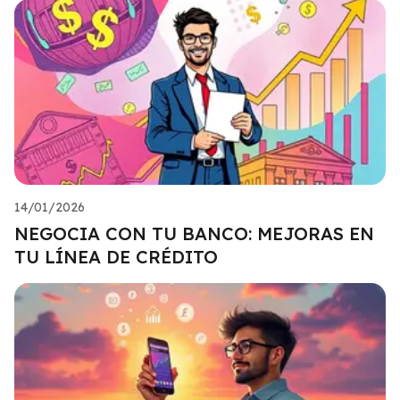
14/01/2026
NEGOCIA CON TU BANCO: MEJORAS EN
TU LÍNEA DE CRÉDITO