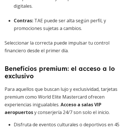
digitales.
Contras:
TAE puede ser alta según perfil, y
promociones sujetas a cambios.
Seleccionar la correcta puede impulsar tu control
financiero desde el primer día.
Beneficios premium: el acceso a lo
exclusivo
Para aquellos que buscan lujo y exclusividad, tarjetas
premium como World Elite Mastercard ofrecen
experiencias inigualables.
Acceso a salas VIP
aeropuertos
y conserjería 24/7 son solo el inicio.
Disfruta de eventos culturales o deportivos en 45