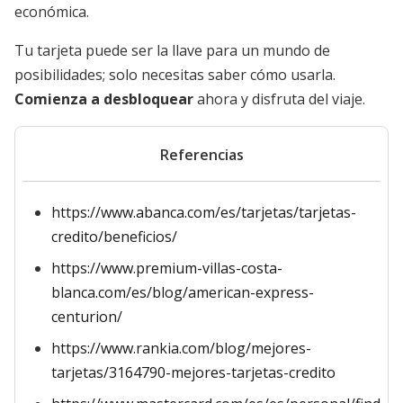
económica.
Tu tarjeta puede ser la llave para un mundo de
posibilidades; solo necesitas saber cómo usarla.
Comienza a desbloquear
ahora y disfruta del viaje.
Referencias
https://www.abanca.com/es/tarjetas/tarjetas-
credito/beneficios/
https://www.premium-villas-costa-
blanca.com/es/blog/american-express-
centurion/
https://www.rankia.com/blog/mejores-
tarjetas/3164790-mejores-tarjetas-credito