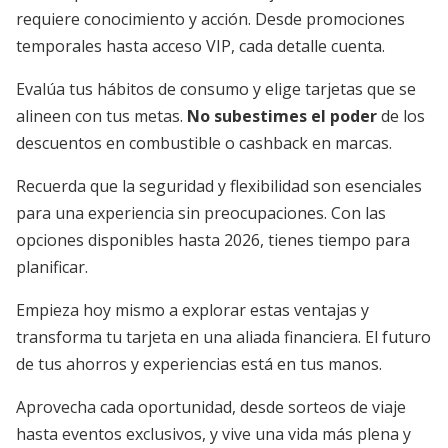
requiere conocimiento y acción. Desde promociones
temporales hasta acceso VIP, cada detalle cuenta.
Evalúa tus hábitos de consumo y elige tarjetas que se
alineen con tus metas.
No subestimes el poder
de los
descuentos en combustible o cashback en marcas.
Recuerda que la seguridad y flexibilidad son esenciales
para una experiencia sin preocupaciones. Con las
opciones disponibles hasta 2026, tienes tiempo para
planificar.
Empieza hoy mismo a explorar estas ventajas y
transforma tu tarjeta en una aliada financiera. El futuro
de tus ahorros y experiencias está en tus manos.
Aprovecha cada oportunidad, desde sorteos de viaje
hasta eventos exclusivos, y vive una vida más plena y