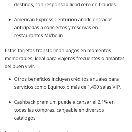
destinos, con responsabilidad cero en fraudes.
American Express Centurion añade entradas
anticipadas a conciertos y reservas en
restaurantes Michelin.
Estas tarjetas transforman pagos en momentos
memorables, ideal para viajeros frecuentes o amantes
del buen vivir.
Otros beneficios incluyen créditos anuales para
servicios como Equinox o más de 1.400 salas VIP.
Cashback premium puede alcanzar el 2,1% en
todas las compras, canjeable en diversos
catálogos.