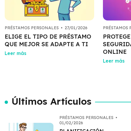
PRÉSTAMOS PERSONALES
•
27/01/2026
PRÉSTAMOS 
ELIGE EL TIPO DE PRÉSTAMO
PROTEGE
QUE MEJOR SE ADAPTE A TI
SEGURID
ONLINE
Leer más
Leer más
Últimos Artículos
PRÉSTAMOS PERSONALES
•
01/02/2026