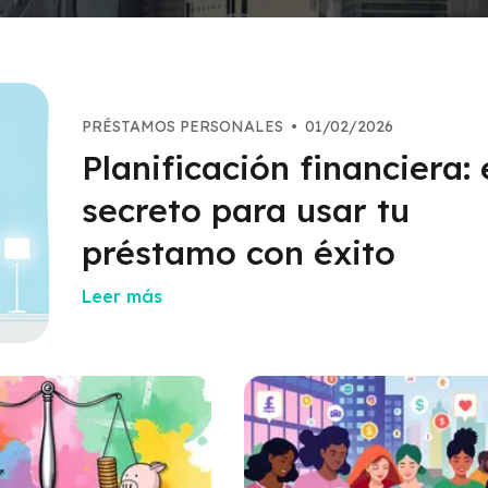
PRÉSTAMOS PERSONALES
•
01/02/2026
Planificación financiera: 
secreto para usar tu
préstamo con éxito
Leer más