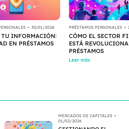
PERSONALES
•
30/01/2026
PRÉSTAMOS PERSONALES
•
 TU INFORMACIÓN:
CÓMO EL SECTOR F
AD EN PRÉSTAMOS
ESTÁ REVOLUCIONA
PRÉSTAMOS
Leer más
MERCADOS DE CAPITALES
•
01/02/2026