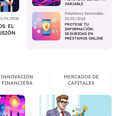
VARIABLE
Préstamos Personales
31/01/2026
30/01/2026
PROTEGE TU
S: EL
INFORMACIÓN:
USIÓN
SEGURIDAD EN
PRÉSTAMOS ONLINE
INNOVACIÓN
MERCADOS DE
FINANCIERA
CAPITALES