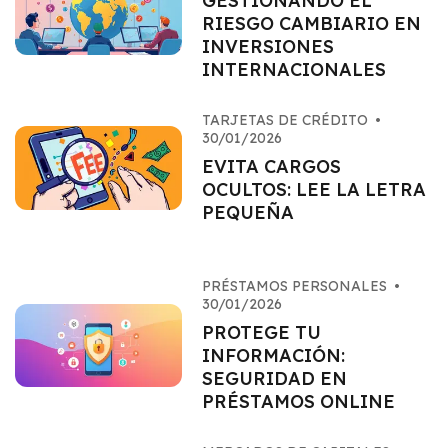
GESTIONANDO EL
RIESGO CAMBIARIO EN
INVERSIONES
INTERNACIONALES
TARJETAS DE CRÉDITO
•
30/01/2026
EVITA CARGOS
OCULTOS: LEE LA LETRA
PEQUEÑA
PRÉSTAMOS PERSONALES
•
30/01/2026
PROTEGE TU
INFORMACIÓN:
SEGURIDAD EN
PRÉSTAMOS ONLINE