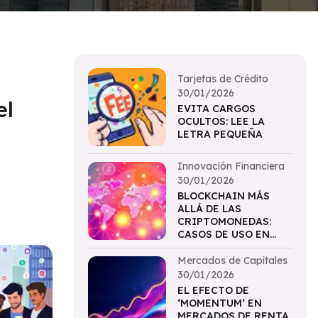
Tarjetas de Crédito
30/01/2026
el
EVITA CARGOS
OCULTOS: LEE LA
LETRA PEQUEÑA
Innovación Financiera
30/01/2026
BLOCKCHAIN MÁS
ALLÁ DE LAS
CRIPTOMONEDAS:
CASOS DE USO EN
FINANZAS
Mercados de Capitales
30/01/2026
EL EFECTO DE
‘MOMENTUM’ EN
MERCADOS DE RENTA