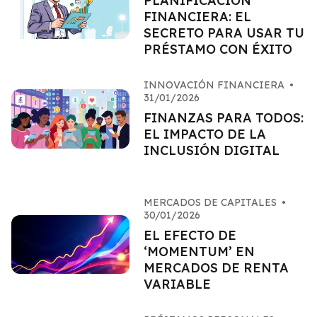
PLANIFICACIÓN
FINANCIERA: EL
SECRETO PARA USAR TU
PRÉSTAMO CON ÉXITO
INNOVACIÓN FINANCIERA
•
31/01/2026
FINANZAS PARA TODOS:
EL IMPACTO DE LA
INCLUSIÓN DIGITAL
MERCADOS DE CAPITALES
•
30/01/2026
EL EFECTO DE
‘MOMENTUM’ EN
MERCADOS DE RENTA
VARIABLE