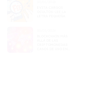
30/01/2026
EVITA CARGOS
OCULTOS: LEE LA
LETRA PEQUEÑA
30/01/2026
BLOCKCHAIN MÁS
ALLÁ DE LAS
CRIPTOMONEDAS:
CASOS DE USO EN
FINANZAS