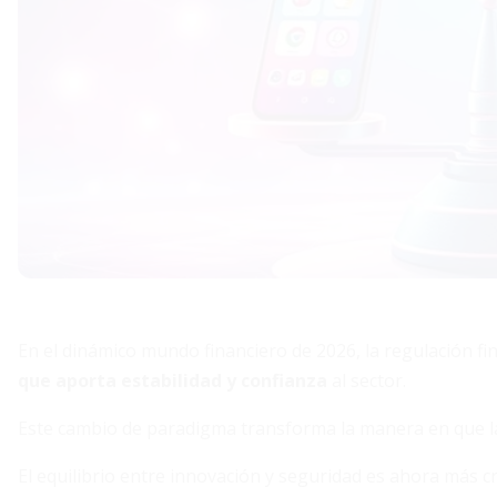
En el dinámico mundo financiero de 2026, la regulación f
que aporta estabilidad y confianza
al sector.
Este cambio de paradigma transforma la manera en que l
El equilibrio entre innovación y seguridad es ahora más c