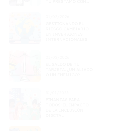
TU PRÉSTAMO CON
ÉXITO
01/02/2026
GESTIONANDO EL
RIESGO CAMBIARIO
EN INVERSIONES
INTERNACIONALES
01/02/2026
EL SALDO DE TU
TARJETA: ¿UN ALIADO
O UN ENEMIGO?
31/01/2026
FINANZAS PARA
TODOS: EL IMPACTO
DE LA INCLUSIÓN
DIGITAL