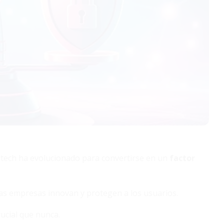
intech ha evolucionado para convertirse en un
factor
as empresas innovan y protegen a los usuarios.
rucial que nunca.