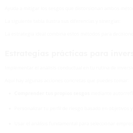
Ayuda a mitigar los sesgos que distorsionan ambos méto
La siguiente tabla ilustra sus diferencias y sinergias:
La estrategia ideal combina estos métodos para decision
Estrategias prácticas para inver
Implementar el análisis conductual en tu rutina de invers
Aquí hay algunas acciones concretas que puedes tomar:
Comprender tus propios sesgos
mediante autorrefl
Personalizar tu perfil de riesgo basado en objetivos 
Usar el análisis fundamental para seleccionar empres