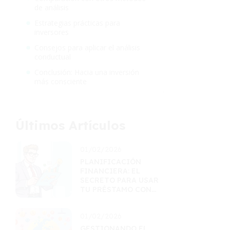
de análisis
Estrategias prácticas para
inversores
Consejos para aplicar el análisis
conductual
Conclusión: Hacia una inversión
más consciente
Últimos Artículos
01/02/2026
PLANIFICACIÓN
FINANCIERA: EL
SECRETO PARA USAR
TU PRÉSTAMO CON
ÉXITO
01/02/2026
GESTIONANDO EL