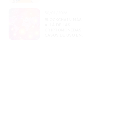
30/01/2026
BLOCKCHAIN MÁS
ALLÁ DE LAS
CRIPTOMONEDAS:
CASOS DE USO EN
FINANZAS