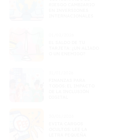
RIESGO CAMBIARIO
EN INVERSIONES
INTERNACIONALES
01/02/2026
EL SALDO DE TU
TARJETA: ¿UN ALIADO
O UN ENEMIGO?
31/01/2026
FINANZAS PARA
TODOS: EL IMPACTO
DE LA INCLUSIÓN
DIGITAL
30/01/2026
EVITA CARGOS
OCULTOS: LEE LA
LETRA PEQUEÑA