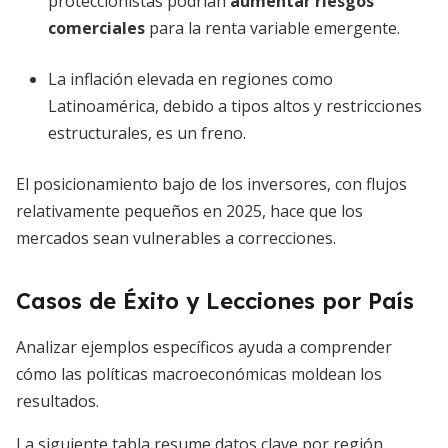
proteccionistas podrían
aumentar riesgos
comerciales
para la renta variable emergente.
La inflación elevada en regiones como
Latinoamérica, debido a tipos altos y restricciones
estructurales, es un freno.
El posicionamiento bajo de los inversores, con flujos
relativamente pequeños en 2025, hace que los
mercados sean vulnerables a correcciones.
Casos de Éxito y Lecciones por País
Analizar ejemplos específicos ayuda a comprender
cómo las políticas macroeconómicas moldean los
resultados.
La siguiente tabla resume datos clave por región,