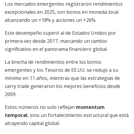
Los mercados emergentes registraron rendimientos
excepcionales en 2025, con bonos en moneda local
alcanzando un +18% y acciones un +26%.
Este desempeño superó al de Estados Unidos por
primera vez desde 2017, marcando un cambio
significativo en el panorama financiero global.
La brecha de rendimientos entre los bonos
emergentes y los Tesoros de EE.UU. se redujo a su
mínimo en 11 años, mientras que las estrategias de
carry trade generaron los mejores beneficios desde
2009.
Estos números no solo reflejan
momentum
temporal
, sino un fortalecimiento estructural que está
atrayendo capital global.