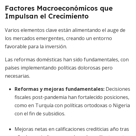
Factores Macroeconómicos que
Impulsan el Crecimiento
Varios elementos clave están alimentando el auge de
los mercados emergentes, creando un entorno
favorable para la inversión.
Las reformas domésticas han sido fundamentales, con
países implementando políticas dolorosas pero
necesarias.
Reformas y mejoras fundamentales
:
Decisiones
fiscales post-pandemia han fortalecido posiciones,
como en Turquía con políticas ortodoxas o Nigeria
con el fin de subsidios.
Mejoras netas en calificaciones crediticias año tras