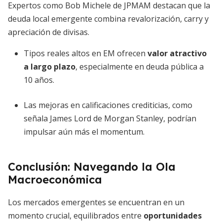
Expertos como Bob Michele de JPMAM destacan que la
deuda local emergente combina revalorización, carry y
apreciación de divisas.
Tipos reales altos en EM ofrecen
valor atractivo
a largo plazo
, especialmente en deuda pública a
10 años.
Las mejoras en calificaciones crediticias, como
señala James Lord de Morgan Stanley, podrían
impulsar aún más el momentum.
Conclusión: Navegando la Ola
Macroeconómica
Los mercados emergentes se encuentran en un
momento crucial, equilibrados entre
oportunidades