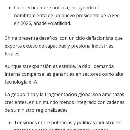
La incertidumbre política, incluyendo el
nombramiento de un nuevo presidente de la Fed
en 2026, añade volatilidad.
China presenta desafíos, con un ciclo deflacionista que
exporta exceso de capacidad y presiona industrias
locales.
Aunque su expansión es estable, la débil demanda
interna compensa las ganancias en sectores como alta
tecnología e IA.
La geopolítica y la fragmentación global son amenazas
crecientes, en un mundo menos integrado con cadenas
de suministro regionalizadas.
Tensiones entre potencias y políticas industriales