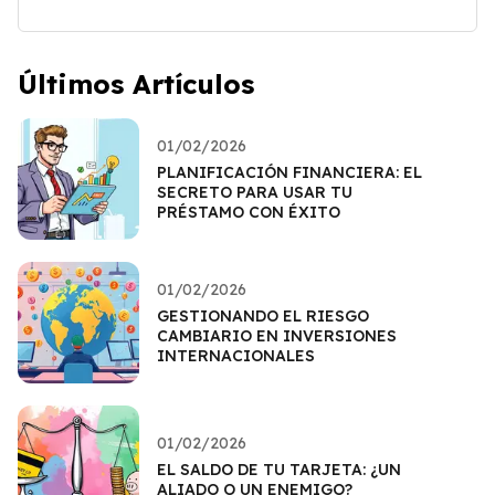
Últimos Artículos
01/02/2026
PLANIFICACIÓN FINANCIERA: EL
SECRETO PARA USAR TU
PRÉSTAMO CON ÉXITO
01/02/2026
GESTIONANDO EL RIESGO
CAMBIARIO EN INVERSIONES
INTERNACIONALES
01/02/2026
EL SALDO DE TU TARJETA: ¿UN
ALIADO O UN ENEMIGO?