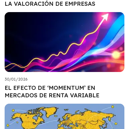
LA VALORACIÓN DE EMPRESAS
30/01/2026
EL EFECTO DE ‘MOMENTUM’ EN
MERCADOS DE RENTA VARIABLE