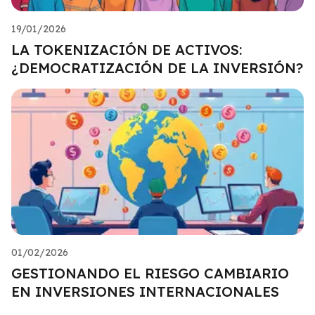
19/01/2026
LA TOKENIZACIÓN DE ACTIVOS:
¿DEMOCRATIZACIÓN DE LA INVERSIÓN?
01/02/2026
GESTIONANDO EL RIESGO CAMBIARIO
EN INVERSIONES INTERNACIONALES