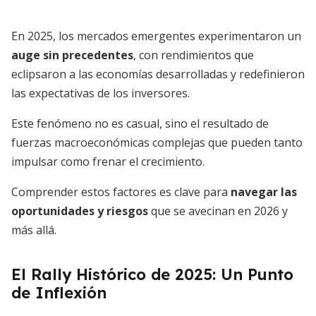
En 2025, los mercados emergentes experimentaron un
auge sin precedentes
, con rendimientos que
eclipsaron a las economías desarrolladas y redefinieron
las expectativas de los inversores.
Este fenómeno no es casual, sino el resultado de
fuerzas macroeconómicas complejas que pueden tanto
impulsar como frenar el crecimiento.
Comprender estos factores es clave para
navegar las
oportunidades y riesgos
que se avecinan en 2026 y
más allá.
El Rally Histórico de 2025: Un Punto
de Inflexión