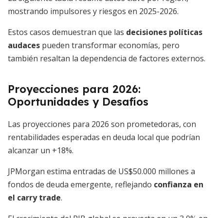
mostrando impulsores y riesgos en 2025-2026.
Estos casos demuestran que las
decisiones políticas
audaces
pueden transformar economías, pero
también resaltan la dependencia de factores externos.
Proyecciones para 2026:
Oportunidades y Desafíos
Las proyecciones para 2026 son prometedoras, con
rentabilidades esperadas en deuda local que podrían
alcanzar un +18%.
JPMorgan estima entradas de US$50.000 millones a
fondos de deuda emergente, reflejando
confianza en
el carry trade
.