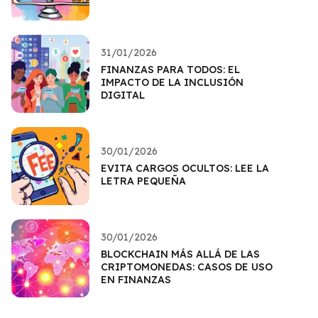
31/01/2026
FINANZAS PARA TODOS: EL
IMPACTO DE LA INCLUSIÓN
DIGITAL
30/01/2026
EVITA CARGOS OCULTOS: LEE LA
LETRA PEQUEÑA
30/01/2026
BLOCKCHAIN MÁS ALLÁ DE LAS
CRIPTOMONEDAS: CASOS DE USO
EN FINANZAS