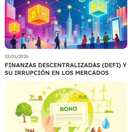
22/01/2026
FINANZAS DESCENTRALIZADAS (DEFI) Y
SU IRRUPCIÓN EN LOS MERCADOS