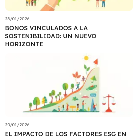
28/01/2026
BONOS VINCULADOS A LA
SOSTENIBILIDAD: UN NUEVO
HORIZONTE
20/01/2026
EL IMPACTO DE LOS FACTORES ESG EN