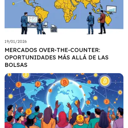
19/01/2026
MERCADOS OVER-THE-COUNTER:
OPORTUNIDADES MÁS ALLÁ DE LAS
BOLSAS