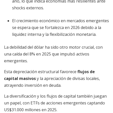
año, lo que indica economías más resilientes ante
shocks externos.
El crecimiento económico en mercados emergentes
se espera que se fortalezca en 2026 debido a la
liquidez interna y la flexibilización monetaria.
La debilidad del dólar ha sido otro motor crucial, con
una caída del 8% en 2025 que impulsó activos
emergentes.
Esta depreciación estructural favorece
flujos de
capital masivos
y la apreciación de divisas locales,
atrayendo inversión en deuda.
La diversificación y los flujos de capital también juegan
un papel, con ETFs de acciones emergentes captando
US$31.000 millones en 2025.