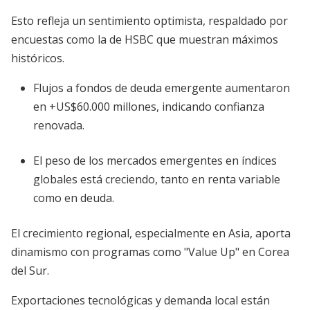
Esto refleja un sentimiento optimista, respaldado por
encuestas como la de HSBC que muestran máximos
históricos.
Flujos a fondos de deuda emergente aumentaron
en +US$60.000 millones, indicando confianza
renovada.
El peso de los mercados emergentes en índices
globales está creciendo, tanto en renta variable
como en deuda.
El crecimiento regional, especialmente en Asia, aporta
dinamismo con programas como "Value Up" en Corea
del Sur.
Exportaciones tecnológicas y demanda local están