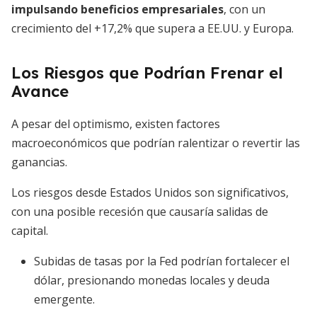
impulsando beneficios empresariales
, con un
crecimiento del +17,2% que supera a EE.UU. y Europa.
Los Riesgos que Podrían Frenar el
Avance
A pesar del optimismo, existen factores
macroeconómicos que podrían ralentizar o revertir las
ganancias.
Los riesgos desde Estados Unidos son significativos,
con una posible recesión que causaría salidas de
capital.
Subidas de tasas por la Fed podrían fortalecer el
dólar, presionando monedas locales y deuda
emergente.