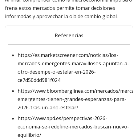
frena estos mercados permite tomar decisiones
informadas y aprovechar la ola de cambio global.
Referencias
https://es.marketscreener.com/noticias/los-
mercados-emergentes-maravillosos-apuntan-a-
otro-desempe-o-estelar-en-2026-
ce7d50ddd981f024
https://www.bloomberglinea.com/mercados/mercad
emergentes-tienen-grandes-esperanzas-para-
2026-tras-un-ano-estelar/
https://www.apd.es/perspectivas-2026-
economia-se-redefine-mercados-buscan-nuevo-
equilibrio/