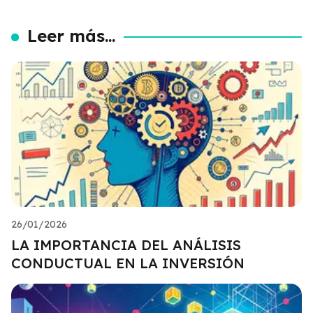
Leer más...
26/01/2026
LA IMPORTANCIA DEL ANÁLISIS
CONDUCTUAL EN LA INVERSIÓN