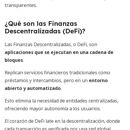
transparentes.
¿Qué son las Finanzas
Descentralizadas (DeFi)?
Las Finanzas Descentralizadas, o DeFi, son
aplicaciones que se ejecutan en una cadena de
bloques
.
Replican servicios financieros tradicionales como
préstamos y intercambios, pero en un
entorno
abierto y automatizado
.
Esto elimina la necesidad de entidades centralizadas,
ofreciendo mayor autonomía a los usuarios.
El corazón de DeFi late en la descentralización, donde
cada transacción es verificada por una red global.