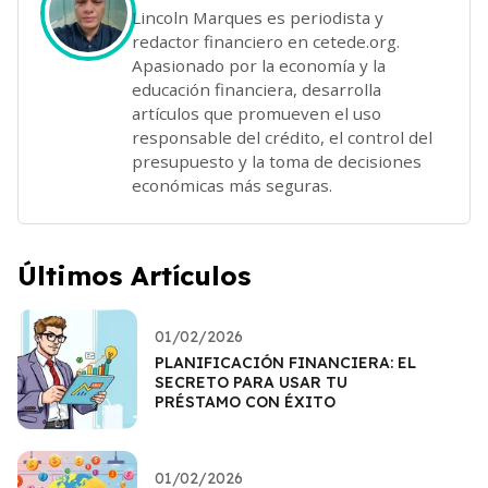
Lincoln Marques es periodista y
redactor financiero en cetede.org.
Apasionado por la economía y la
educación financiera, desarrolla
artículos que promueven el uso
responsable del crédito, el control del
presupuesto y la toma de decisiones
económicas más seguras.
Últimos Artículos
01/02/2026
PLANIFICACIÓN FINANCIERA: EL
SECRETO PARA USAR TU
PRÉSTAMO CON ÉXITO
01/02/2026