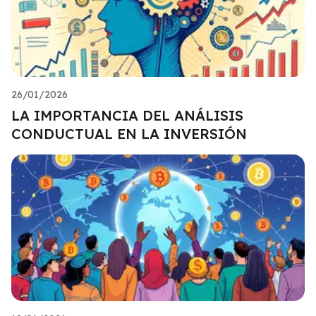
26/01/2026
LA IMPORTANCIA DEL ANÁLISIS
CONDUCTUAL EN LA INVERSIÓN