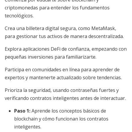
criptomonedas para entender los fundamentos
tecnológicos.
Crea una billetera digital segura, como MetaMask,
para gestionar tus activos de manera descentralizada.
Explora aplicaciones DeFi de confianza, empezando con
pequeñas inversiones para familiarizarte.
Participa en comunidades en línea para aprender de
expertos y mantenerte actualizado sobre tendencias.
Prioriza la seguridad, usando contraseñas fuertes y
verificando contratos inteligentes antes de interactuar.
Paso 1:
Aprende los conceptos básicos de
blockchain y cómo funcionan los contratos
inteligentes.