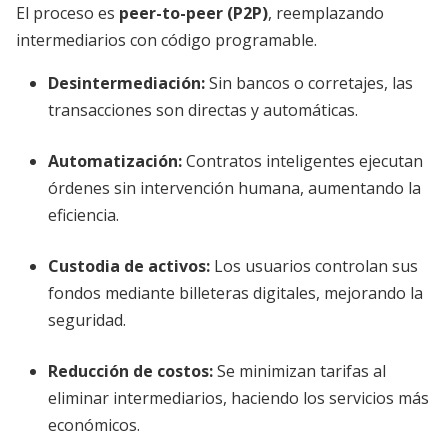
El proceso es
peer-to-peer (P2P)
, reemplazando
intermediarios con código programable.
Desintermediación:
Sin bancos o corretajes, las
transacciones son directas y automáticas.
Automatización:
Contratos inteligentes ejecutan
órdenes sin intervención humana, aumentando la
eficiencia.
Custodia de activos:
Los usuarios controlan sus
fondos mediante billeteras digitales, mejorando la
seguridad.
Reducción de costos:
Se minimizan tarifas al
eliminar intermediarios, haciendo los servicios más
económicos.