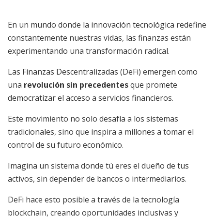
En un mundo donde la innovación tecnológica redefine
constantemente nuestras vidas, las finanzas están
experimentando una transformación radical.
Las Finanzas Descentralizadas (DeFi) emergen como
una
revolución sin precedentes
que promete
democratizar el acceso a servicios financieros.
Este movimiento no solo desafía a los sistemas
tradicionales, sino que inspira a millones a tomar el
control de su futuro económico.
Imagina un sistema donde tú eres el dueño de tus
activos, sin depender de bancos o intermediarios.
DeFi hace esto posible a través de la tecnología
blockchain, creando oportunidades inclusivas y