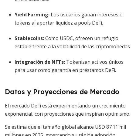
Yield Farming:
Los usuarios ganan intereses o
tokens al aportar liquidez a pools DeFi.
Stablecoins:
Como USDC, ofrecen un refugio
estable frente a la volatilidad de las criptomonedas.
Integración de NFTs:
Tokenizan activos únicos
para usar como garantía en préstamos DeFi.
Datos y Proyecciones de Mercado
El mercado DeFi está experimentando un crecimiento
exponencial, con proyecciones que inspiran optimismo.
Se estima que el tamaño global alcance USD 87.11 mil
millones en 2025, mostrando su rápida adopción.