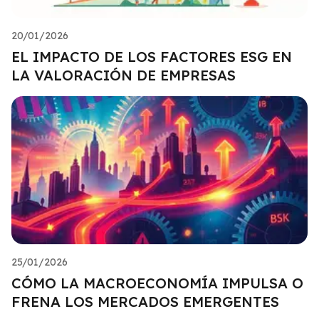
20/01/2026
EL IMPACTO DE LOS FACTORES ESG EN
LA VALORACIÓN DE EMPRESAS
25/01/2026
CÓMO LA MACROECONOMÍA IMPULSA O
FRENA LOS MERCADOS EMERGENTES