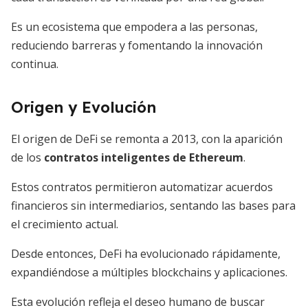
Es un ecosistema que empodera a las personas,
reduciendo barreras y fomentando la innovación
continua.
Origen y Evolución
El origen de DeFi se remonta a 2013, con la aparición
de los
contratos inteligentes de Ethereum
.
Estos contratos permitieron automatizar acuerdos
financieros sin intermediarios, sentando las bases para
el crecimiento actual.
Desde entonces, DeFi ha evolucionado rápidamente,
expandiéndose a múltiples blockchains y aplicaciones.
Esta evolución refleja el deseo humano de buscar