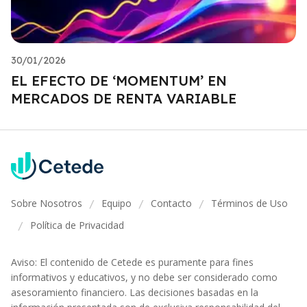
30/01/2026
EL EFECTO DE ‘MOMENTUM’ EN
MERCADOS DE RENTA VARIABLE
Sobre Nosotros
Equipo
Contacto
Términos de Uso
/
/
/
Política de Privacidad
/
Aviso: El contenido de Cetede es puramente para fines
informativos y educativos, y no debe ser considerado como
asesoramiento financiero. Las decisiones basadas en la