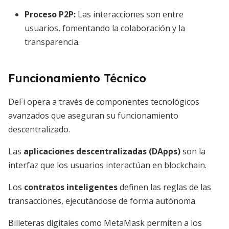
Proceso P2P:
Las interacciones son entre
usuarios, fomentando la colaboración y la
transparencia.
Funcionamiento Técnico
DeFi opera a través de componentes tecnológicos
avanzados que aseguran su funcionamiento
descentralizado.
Las
aplicaciones descentralizadas (DApps)
son la
interfaz que los usuarios interactúan en blockchain.
Los
contratos inteligentes
definen las reglas de las
transacciones, ejecutándose de forma autónoma.
Billeteras digitales como MetaMask permiten a los