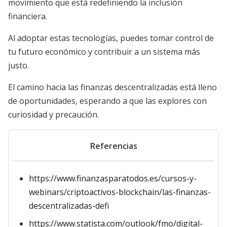
movimiento que está redefiniendo la inclusión
financiera.
Al adoptar estas tecnologías, puedes tomar control de
tu futuro económico y contribuir a un sistema más
justo.
El camino hacia las finanzas descentralizadas está lleno
de oportunidades, esperando a que las explores con
curiosidad y precaución.
Referencias
https://www.finanzasparatodos.es/cursos-y-
webinars/criptoactivos-blockchain/las-finanzas-
descentralizadas-defi
https://www.statista.com/outlook/fmo/digital-