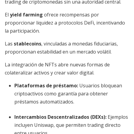
trading de criptomonedas sin una autoridad central.
El
yield farming
ofrece recompensas por
proporcionar liquidez a protocolos DeFi, incentivando
la participación.
Las
stablecoins
, vinculadas a monedas fiduciarias,
proporcionan estabilidad en un mercado volátil.
La integración de NFTs abre nuevas formas de
colateralizar activos y crear valor digital.
Plataformas de préstamo:
Usuarios bloquean
criptoactivos como garantía para obtener
préstamos automatizados.
Intercambios Descentralizados (DEXs):
Ejemplos
incluyen Uniswap, que permiten trading directo
entre usuarios.