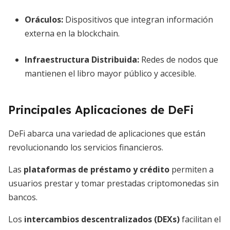
Oráculos:
Dispositivos que integran información
externa en la blockchain.
Infraestructura Distribuida:
Redes de nodos que
mantienen el libro mayor público y accesible.
Principales Aplicaciones de DeFi
DeFi abarca una variedad de aplicaciones que están
revolucionando los servicios financieros.
Las
plataformas de préstamo y crédito
permiten a
usuarios prestar y tomar prestadas criptomonedas sin
bancos.
Los
intercambios descentralizados (DEXs)
facilitan el