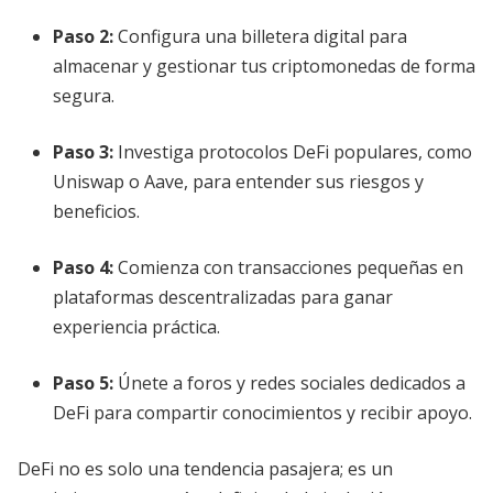
Paso 2:
Configura una billetera digital para
almacenar y gestionar tus criptomonedas de forma
segura.
Paso 3:
Investiga protocolos DeFi populares, como
Uniswap o Aave, para entender sus riesgos y
beneficios.
Paso 4:
Comienza con transacciones pequeñas en
plataformas descentralizadas para ganar
experiencia práctica.
Paso 5:
Únete a foros y redes sociales dedicados a
DeFi para compartir conocimientos y recibir apoyo.
DeFi no es solo una tendencia pasajera; es un