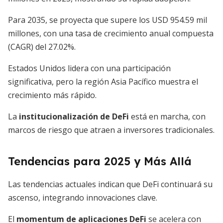
Para 2035, se proyecta que supere los USD 954.59 mil
millones, con una tasa de crecimiento anual compuesta
(CAGR) del 27.02%.
Estados Unidos lidera con una participación
significativa, pero la región Asia Pacífico muestra el
crecimiento más rápido.
La
institucionalización de DeFi
está en marcha, con
marcos de riesgo que atraen a inversores tradicionales.
Tendencias para 2025 y Más Allá
Las tendencias actuales indican que DeFi continuará su
ascenso, integrando innovaciones clave.
El
momentum de aplicaciones DeFi
se acelera con