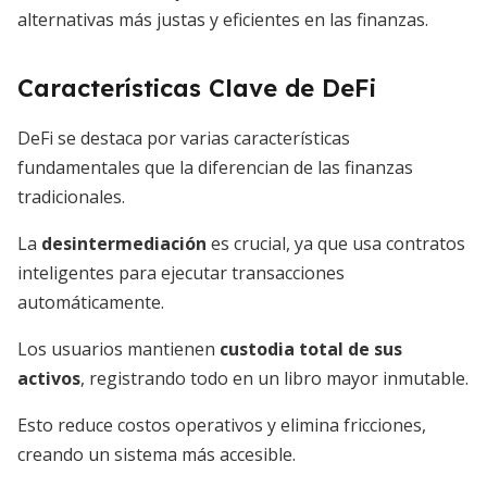
alternativas más justas y eficientes en las finanzas.
Características Clave de DeFi
DeFi se destaca por varias características
fundamentales que la diferencian de las finanzas
tradicionales.
La
desintermediación
es crucial, ya que usa contratos
inteligentes para ejecutar transacciones
automáticamente.
Los usuarios mantienen
custodia total de sus
activos
, registrando todo en un libro mayor inmutable.
Esto reduce costos operativos y elimina fricciones,
creando un sistema más accesible.