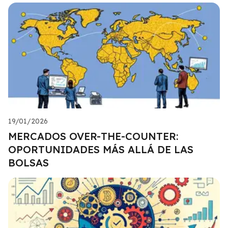
19/01/2026
MERCADOS OVER-THE-COUNTER:
OPORTUNIDADES MÁS ALLÁ DE LAS
BOLSAS