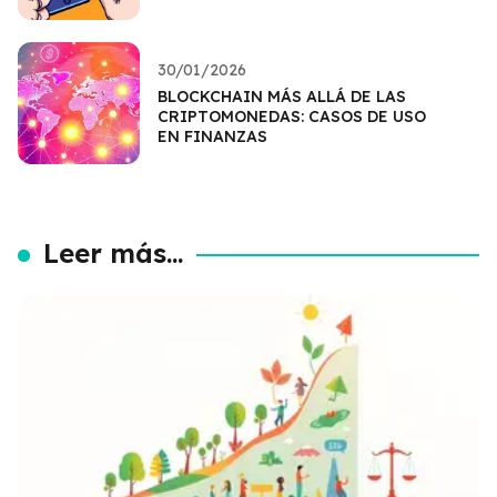
30/01/2026
BLOCKCHAIN MÁS ALLÁ DE LAS
CRIPTOMONEDAS: CASOS DE USO
EN FINANZAS
Leer más...