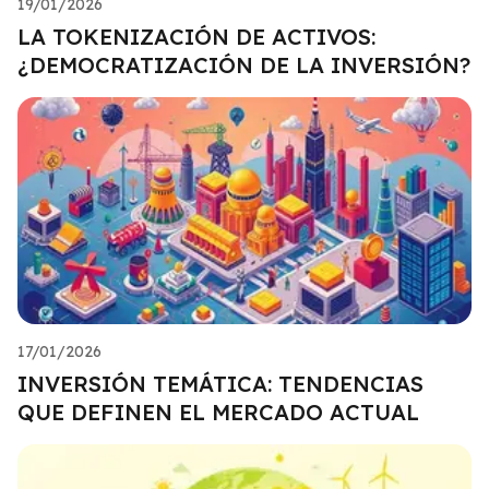
19/01/2026
LA TOKENIZACIÓN DE ACTIVOS:
¿DEMOCRATIZACIÓN DE LA INVERSIÓN?
17/01/2026
INVERSIÓN TEMÁTICA: TENDENCIAS
QUE DEFINEN EL MERCADO ACTUAL