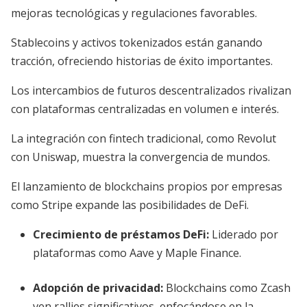
mejoras tecnológicas y regulaciones favorables.
Stablecoins y activos tokenizados están ganando
tracción, ofreciendo historias de éxito importantes.
Los intercambios de futuros descentralizados rivalizan
con plataformas centralizadas en volumen e interés.
La integración con fintech tradicional, como Revolut
con Uniswap, muestra la convergencia de mundos.
El lanzamiento de blockchains propios por empresas
como Stripe expande las posibilidades de DeFi.
Crecimiento de préstamos DeFi:
Liderado por
plataformas como Aave y Maple Finance.
Adopción de privacidad:
Blockchains como Zcash
ven rallies significativos, enfocándose en la