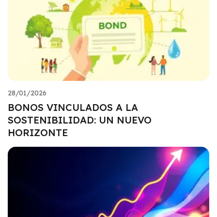
28/01/2026
BONOS VINCULADOS A LA
SOSTENIBILIDAD: UN NUEVO
HORIZONTE