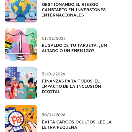
GESTIONANDO EL RIESGO
CAMBIARIO EN INVERSIONES
INTERNACIONALES
01/02/2026
EL SALDO DE TU TARJETA: ¿UN
ALIADO O UN ENEMIGO?
31/01/2026
FINANZAS PARA TODOS: EL
IMPACTO DE LA INCLUSIÓN
DIGITAL
30/01/2026
EVITA CARGOS OCULTOS: LEE LA
LETRA PEQUEÑA