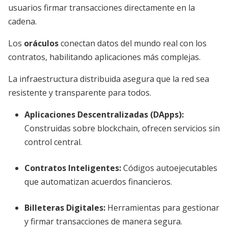
usuarios firmar transacciones directamente en la
cadena.
Los
oráculos
conectan datos del mundo real con los
contratos, habilitando aplicaciones más complejas.
La infraestructura distribuida asegura que la red sea
resistente y transparente para todos.
Aplicaciones Descentralizadas (DApps):
Construidas sobre blockchain, ofrecen servicios sin
control central.
Contratos Inteligentes:
Códigos autoejecutables
que automatizan acuerdos financieros.
Billeteras Digitales:
Herramientas para gestionar
y firmar transacciones de manera segura.