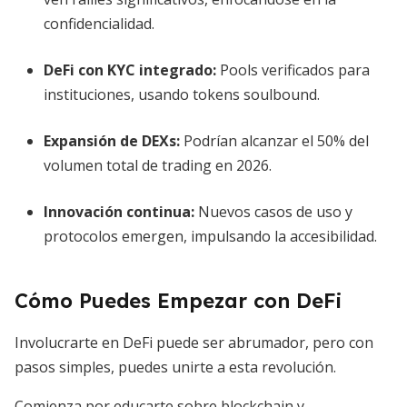
confidencialidad.
DeFi con KYC integrado:
Pools verificados para
instituciones, usando tokens soulbound.
Expansión de DEXs:
Podrían alcanzar el 50% del
volumen total de trading en 2026.
Innovación continua:
Nuevos casos de uso y
protocolos emergen, impulsando la accesibilidad.
Cómo Puedes Empezar con DeFi
Involucrarte en DeFi puede ser abrumador, pero con
pasos simples, puedes unirte a esta revolución.
Comienza por educarte sobre blockchain y