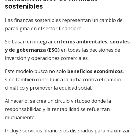
sostenibles
Las finanzas sostenibles representan un cambio de
paradigma en el sector financiero.
Se basan en integrar
criterios ambientales, sociales
y de gobernanza (ESG)
en todas las decisiones de
inversión y operaciones comerciales.
Este modelo busca no solo
beneficios económicos
,
sino también contribuir a la lucha contra el cambio
climático y promover la equidad social.
Al hacerlo, se crea un círculo virtuoso donde la
responsabilidad y la rentabilidad se refuerzan
mutuamente.
Incluye servicios financieros diseñados para maximizar