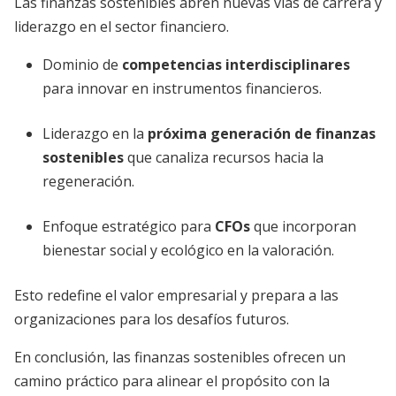
Las finanzas sostenibles abren nuevas vías de carrera y
liderazgo en el sector financiero.
Dominio de
competencias interdisciplinares
para innovar en instrumentos financieros.
Liderazgo en la
próxima generación de finanzas
sostenibles
que canaliza recursos hacia la
regeneración.
Enfoque estratégico para
CFOs
que incorporan
bienestar social y ecológico en la valoración.
Esto redefine el valor empresarial y prepara a las
organizaciones para los desafíos futuros.
En conclusión, las finanzas sostenibles ofrecen un
camino práctico para alinear el propósito con la