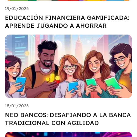
19/01/2026
EDUCACIÓN FINANCIERA GAMIFICADA:
APRENDE JUGANDO A AHORRAR
15/01/2026
NEO BANCOS: DESAFIANDO A LA BANCA
TRADICIONAL CON AGILIDAD