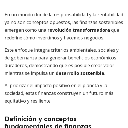
En un mundo donde la responsabilidad y la rentabilidad
ya no son conceptos opuestos, las finanzas sostenibles
emergen como una
revolución transformadora
que
redefine cómo invertimos y hacemos negocios.
Este enfoque integra criterios ambientales, sociales y
de gobernanza para generar beneficios económicos
duraderos, demostrando que es posible crear valor
mientras se impulsa un
desarrollo sostenible
.
Al priorizar el impacto positivo en el planeta y la
sociedad, estas finanzas construyen un futuro más
equitativo y resiliente.
Definición y conceptos
fundamentales de finanzas