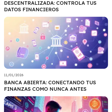
DESCENTRALIZADA: CONTROLA TUS
DATOS FINANCIEROS
11/01/2026
BANCA ABIERTA: CONECTANDO TUS
FINANZAS COMO NUNCA ANTES