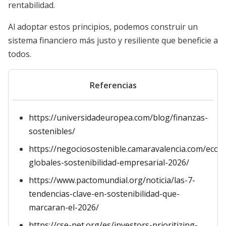
rentabilidad.
Al adoptar estos principios, podemos construir un
sistema financiero más justo y resiliente que beneficie a
todos.
Referencias
https://universidadeuropea.com/blog/finanzas-
sostenibles/
https://negociosostenible.camaravalencia.com/econ
globales-sostenibilidad-empresarial-2026/
https://www.pactomundial.org/noticia/las-7-
tendencias-clave-en-sostenibilidad-que-
marcaran-el-2026/
https://cse-net.org/es/investors-prioritizing-