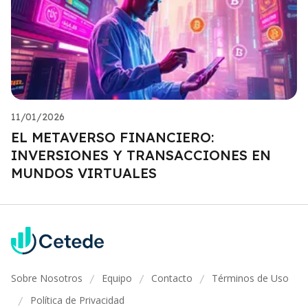
11/01/2026
EL METAVERSO FINANCIERO:
INVERSIONES Y TRANSACCIONES EN
MUNDOS VIRTUALES
Sobre Nosotros
Equipo
Contacto
Términos de Uso
/
/
/
Política de Privacidad
/