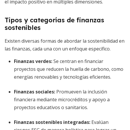
el impacto positivo en múltiples dimensiones.
Tipos y categorías de finanzas
sostenibles
Existen diversas formas de abordar la sostenibilidad en
las finanzas, cada una con un enfoque específico.
Finanzas verdes
:
Se centran en financiar
proyectos que reducen la huella de carbono, como
energías renovables y tecnologías eficientes.
Finanzas sociales
:
Promueven la inclusión
financiera mediante microcréditos y apoyo a
proyectos educativos o sanitarios.
Finanzas sostenibles integradas
:
Evalúan