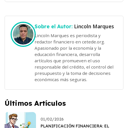
Lincoln Marques
Sobre el Autor:
Lincoln Marques es periodista y
redactor financiero en cetede.org.
Apasionado por la economía y la
educación financiera, desarrolla
artículos que promueven el uso
responsable del crédito, el control del
presupuesto y la toma de decisiones
económicas más seguras.
Últimos Artículos
01/02/2026
PLANIFICACIÓN FINANCIERA: EL