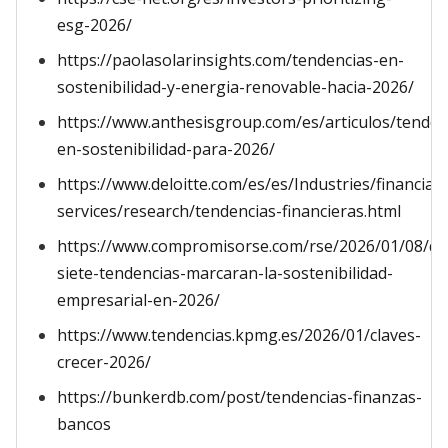
esg-2026/
https://paolasolarinsights.com/tendencias-en-
sostenibilidad-y-energia-renovable-hacia-2026/
https://www.anthesisgroup.com/es/articulos/tenden
en-sostenibilidad-para-2026/
https://www.deloitte.com/es/es/Industries/financial-
services/research/tendencias-financieras.html
https://www.compromisorse.com/rse/2026/01/08/qu
siete-tendencias-marcaran-la-sostenibilidad-
empresarial-en-2026/
https://www.tendencias.kpmg.es/2026/01/claves-
crecer-2026/
https://bunkerdb.com/post/tendencias-finanzas-
bancos