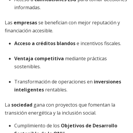
informadas.
Las
empresas
se benefician con mejor reputación y
financiación accesible.
Acceso a créditos blandos
e incentivos fiscales.
Ventaja competitiva
mediante prácticas
sostenibles.
Transformación de operaciones en
inversiones
inteligentes
rentables.
La
sociedad
gana con proyectos que fomentan la
transición energética y la inclusión social.
Cumplimiento de los
Objetivos de Desarrollo