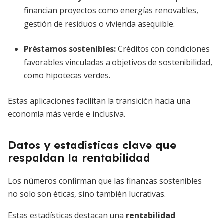
financian proyectos como energías renovables,
gestión de residuos o vivienda asequible.
Préstamos sostenibles
:
Créditos con condiciones
favorables vinculadas a objetivos de sostenibilidad,
como hipotecas verdes.
Estas aplicaciones facilitan la transición hacia una
economía más verde e inclusiva.
Datos y estadísticas clave que
respaldan la rentabilidad
Los números confirman que las finanzas sostenibles
no solo son éticas, sino también lucrativas.
Estas estadísticas destacan una
rentabilidad