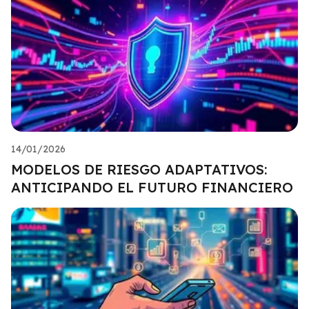
14/01/2026
MODELOS DE RIESGO ADAPTATIVOS:
ANTICIPANDO EL FUTURO FINANCIERO