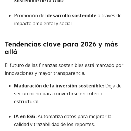
Sostenible de la ONU
.
Promoción del
desarrollo sostenible
a través de
impacto ambiental y social.
Tendencias clave para 2026 y más
allá
El futuro de las finanzas sostenibles está marcado por
innovaciones y mayor transparencia.
Maduración de la inversión sostenible
:
Deja de
ser un nicho para convertirse en criterio
estructural.
IA en ESG
:
Automatiza datos para mejorar la
calidad y trazabilidad de los reportes.