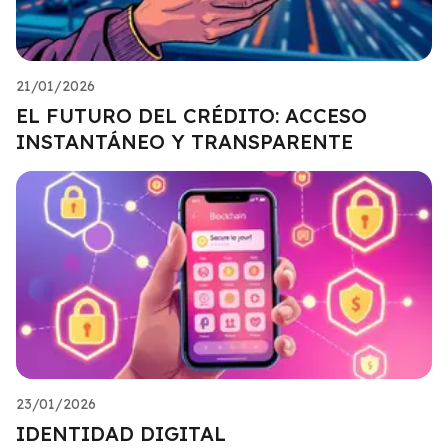
21/01/2026
EL FUTURO DEL CRÉDITO: ACCESO
INSTANTÁNEO Y TRANSPARENTE
23/01/2026
IDENTIDAD DIGITAL