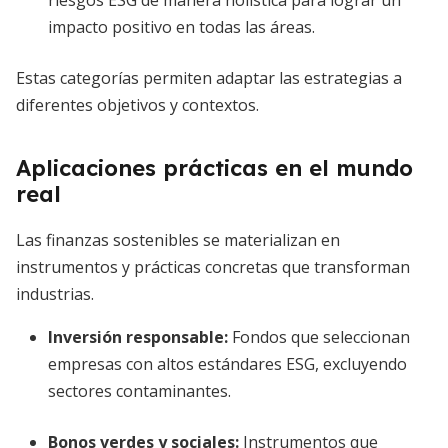
riesgos ESG de manera holística para lograr un
impacto positivo en todas las áreas.
Estas categorías permiten adaptar las estrategias a
diferentes objetivos y contextos.
Aplicaciones prácticas en el mundo
real
Las finanzas sostenibles se materializan en
instrumentos y prácticas concretas que transforman
industrias.
Inversión responsable
:
Fondos que seleccionan
empresas con altos estándares ESG, excluyendo
sectores contaminantes.
Bonos verdes y sociales
:
Instrumentos que