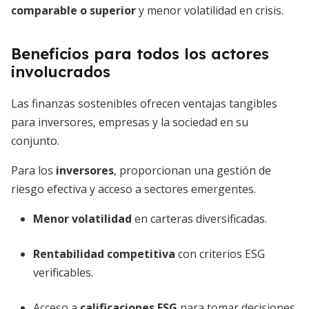
comparable o superior
y menor volatilidad en crisis.
Beneficios para todos los actores
involucrados
Las finanzas sostenibles ofrecen ventajas tangibles
para inversores, empresas y la sociedad en su
conjunto.
Para los
inversores
, proporcionan una gestión de
riesgo efectiva y acceso a sectores emergentes.
Menor volatilidad
en carteras diversificadas.
Rentabilidad competitiva
con criterios ESG
verificables.
Acceso a
calificaciones ESG
para tomar decisiones