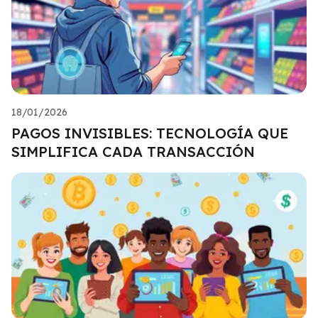
18/01/2026
PAGOS INVISIBLES: TECNOLOGÍA QUE
SIMPLIFICA CADA TRANSACCIÓN