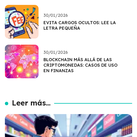
30/01/2026
EVITA CARGOS OCULTOS: LEE LA
LETRA PEQUEÑA
30/01/2026
BLOCKCHAIN MÁS ALLÁ DE LAS
CRIPTOMONEDAS: CASOS DE USO
EN FINANZAS
Leer más...