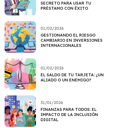
SECRETO PARA USAR TU
PRÉSTAMO CON ÉXITO
01/02/2026
GESTIONANDO EL RIESGO
CAMBIARIO EN INVERSIONES
INTERNACIONALES
01/02/2026
EL SALDO DE TU TARJETA: ¿UN
ALIADO O UN ENEMIGO?
31/01/2026
FINANZAS PARA TODOS: EL
IMPACTO DE LA INCLUSIÓN
DIGITAL