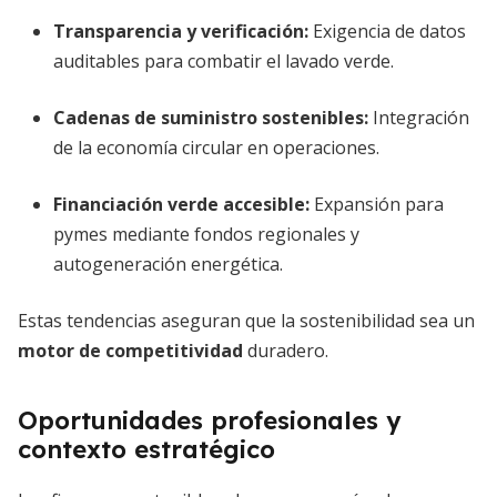
Transparencia y verificación
:
Exigencia de datos
auditables para combatir el lavado verde.
Cadenas de suministro sostenibles
:
Integración
de la economía circular en operaciones.
Financiación verde accesible
:
Expansión para
pymes mediante fondos regionales y
autogeneración energética.
Estas tendencias aseguran que la sostenibilidad sea un
motor de competitividad
duradero.
Oportunidades profesionales y
contexto estratégico