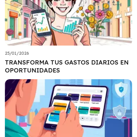
25/01/2026
TRANSFORMA TUS GASTOS DIARIOS EN
OPORTUNIDADES