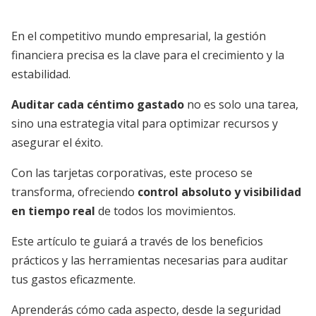
En el competitivo mundo empresarial, la gestión
financiera precisa es la clave para el crecimiento y la
estabilidad.
Auditar cada céntimo gastado
no es solo una tarea,
sino una estrategia vital para optimizar recursos y
asegurar el éxito.
Con las tarjetas corporativas, este proceso se
transforma, ofreciendo
control absoluto y visibilidad
en tiempo real
de todos los movimientos.
Este artículo te guiará a través de los beneficios
prácticos y las herramientas necesarias para auditar
tus gastos eficazmente.
Aprenderás cómo cada aspecto, desde la seguridad