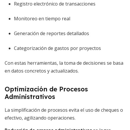
Registro electrónico de transacciones
Monitoreo en tiempo real
Generación de reportes detallados
Categorización de gastos por proyectos
Con estas herramientas, la toma de decisiones se basa
en datos concretos y actualizados.
Optimización de Procesos
Administrativos
La simplificación de procesos evita el uso de cheques o
efectivo, agilizando operaciones.