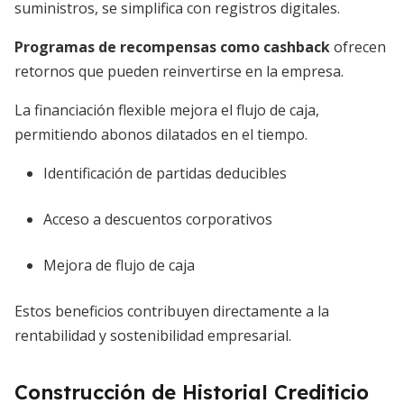
suministros, se simplifica con registros digitales.
Programas de recompensas como cashback
ofrecen
retornos que pueden reinvertirse en la empresa.
La financiación flexible mejora el flujo de caja,
permitiendo abonos dilatados en el tiempo.
Identificación de partidas deducibles
Acceso a descuentos corporativos
Mejora de flujo de caja
Estos beneficios contribuyen directamente a la
rentabilidad y sostenibilidad empresarial.
Construcción de Historial Crediticio