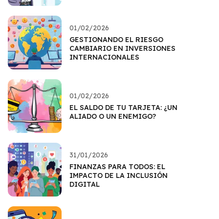
01/02/2026
GESTIONANDO EL RIESGO
CAMBIARIO EN INVERSIONES
INTERNACIONALES
01/02/2026
EL SALDO DE TU TARJETA: ¿UN
ALIADO O UN ENEMIGO?
31/01/2026
FINANZAS PARA TODOS: EL
IMPACTO DE LA INCLUSIÓN
DIGITAL