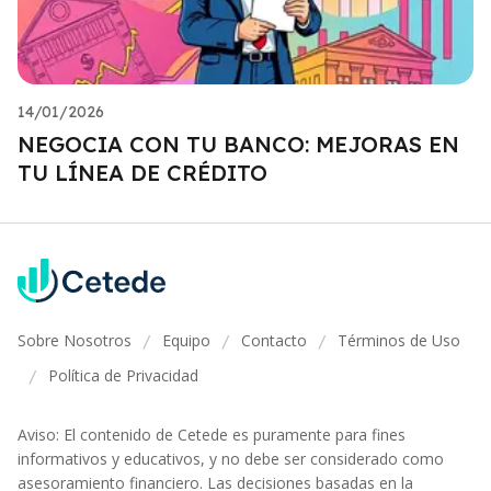
14/01/2026
NEGOCIA CON TU BANCO: MEJORAS EN
TU LÍNEA DE CRÉDITO
Sobre Nosotros
Equipo
Contacto
Términos de Uso
/
/
/
Política de Privacidad
/
Aviso: El contenido de Cetede es puramente para fines
informativos y educativos, y no debe ser considerado como
asesoramiento financiero. Las decisiones basadas en la