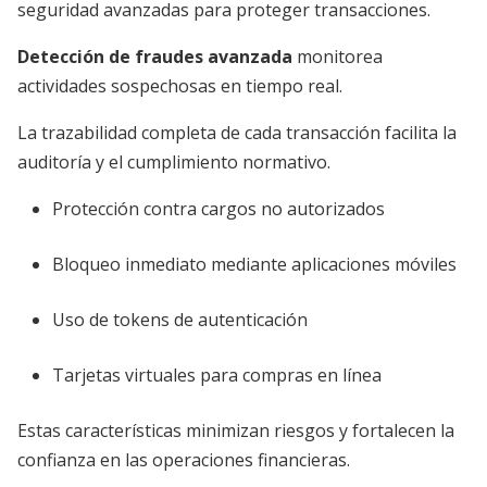
seguridad avanzadas para proteger transacciones.
Detección de fraudes avanzada
monitorea
actividades sospechosas en tiempo real.
La trazabilidad completa de cada transacción facilita la
auditoría y el cumplimiento normativo.
Protección contra cargos no autorizados
Bloqueo inmediato mediante aplicaciones móviles
Uso de tokens de autenticación
Tarjetas virtuales para compras en línea
Estas características minimizan riesgos y fortalecen la
confianza en las operaciones financieras.