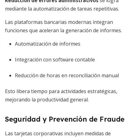
Reducción de errores administrativos
se logra
mediante la automatización de tareas repetitivas.
Las plataformas bancarias modernas integran
funciones que aceleran la generación de informes.
Automatización de informes
Integración con software contable
Reducción de horas en reconciliación manual
Esto libera tiempo para actividades estratégicas,
mejorando la productividad general.
Seguridad y Prevención de Fraude
Las tarjetas corporativas incluyen medidas de