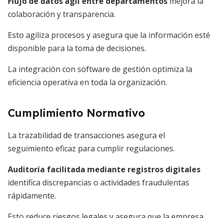
Flujo de datos ágil entre departamentos
mejora la
colaboración y transparencia.
Esto agiliza procesos y asegura que la información esté
disponible para la toma de decisiones.
La integración con software de gestión optimiza la
eficiencia operativa en toda la organización.
Cumplimiento Normativo
La trazabilidad de transacciones asegura el
seguimiento eficaz para cumplir regulaciones.
Auditoría facilitada mediante registros digitales
identifica discrepancias o actividades fraudulentas
rápidamente.
Esto reduce riesgos legales y asegura que la empresa