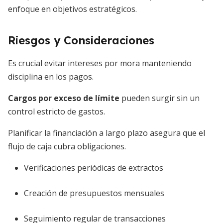
enfoque en objetivos estratégicos.
Riesgos y Consideraciones
Es crucial evitar intereses por mora manteniendo
disciplina en los pagos.
Cargos por exceso de límite
pueden surgir sin un
control estricto de gastos.
Planificar la financiación a largo plazo asegura que el
flujo de caja cubra obligaciones.
Verificaciones periódicas de extractos
Creación de presupuestos mensuales
Seguimiento regular de transacciones