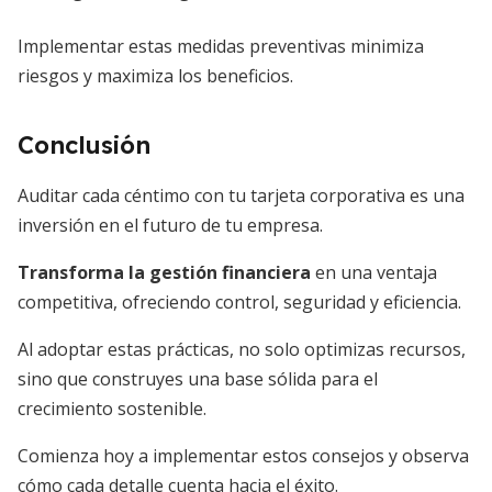
Implementar estas medidas preventivas minimiza
riesgos y maximiza los beneficios.
Conclusión
Auditar cada céntimo con tu tarjeta corporativa es una
inversión en el futuro de tu empresa.
Transforma la gestión financiera
en una ventaja
competitiva, ofreciendo control, seguridad y eficiencia.
Al adoptar estas prácticas, no solo optimizas recursos,
sino que construyes una base sólida para el
crecimiento sostenible.
Comienza hoy a implementar estos consejos y observa
cómo cada detalle cuenta hacia el éxito.