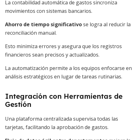
La contabilidad automática de gastos sincroniza
movimientos con sistemas bancarios.
Ahorro de tiempo significativo
se logra al reducir la
reconciliación manual.
Esto minimiza errores y asegura que los registros
financieros sean precisos y actualizados.
La automatización permite a los equipos enfocarse en
análisis estratégicos en lugar de tareas rutinarias.
Integración con Herramientas de
Gestión
Una plataforma centralizada supervisa todas las
tarjetas, facilitando la aprobación de gastos.