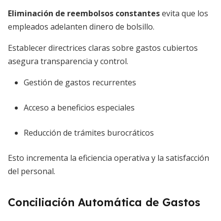
Eliminación de reembolsos constantes
evita que los
empleados adelanten dinero de bolsillo.
Establecer directrices claras sobre gastos cubiertos
asegura transparencia y control.
Gestión de gastos recurrentes
Acceso a beneficios especiales
Reducción de trámites burocráticos
Esto incrementa la eficiencia operativa y la satisfacción
del personal.
Conciliación Automática de Gastos