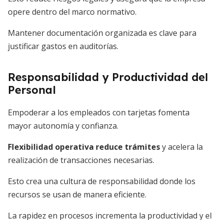
opere dentro del marco normativo.
Mantener documentación organizada es clave para
justificar gastos en auditorías.
Responsabilidad y Productividad del
Personal
Empoderar a los empleados con tarjetas fomenta
mayor autonomía y confianza.
Flexibilidad operativa reduce trámites
y acelera la
realización de transacciones necesarias.
Esto crea una cultura de responsabilidad donde los
recursos se usan de manera eficiente.
La rapidez en procesos incrementa la productividad y el