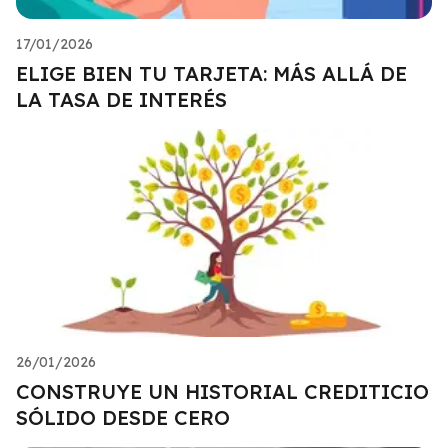
17/01/2026
ELIGE BIEN TU TARJETA: MÁS ALLÁ DE
LA TASA DE INTERÉS
26/01/2026
CONSTRUYE UN HISTORIAL CREDITICIO
SÓLIDO DESDE CERO