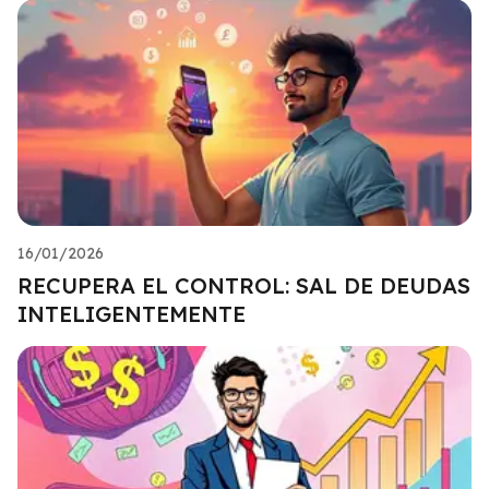
16/01/2026
RECUPERA EL CONTROL: SAL DE DEUDAS
INTELIGENTEMENTE