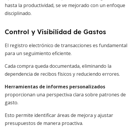
hasta la productividad, se ve mejorado con un enfoque
disciplinado.
Control y Visibilidad de Gastos
El registro electrónico de transacciones es fundamental
para un seguimiento eficiente.
Cada compra queda documentada, eliminando la
dependencia de recibos físicos y reduciendo errores.
Herramientas de informes personalizados
proporcionan una perspectiva clara sobre patrones de
gasto.
Esto permite identificar áreas de mejora y ajustar
presupuestos de manera proactiva.