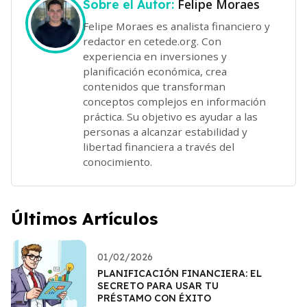
Felipe Moraes
Sobre el Autor:
Felipe Moraes es analista financiero y
redactor en cetede.org. Con
experiencia en inversiones y
planificación económica, crea
contenidos que transforman
conceptos complejos en información
práctica. Su objetivo es ayudar a las
personas a alcanzar estabilidad y
libertad financiera a través del
conocimiento.
Últimos Artículos
01/02/2026
PLANIFICACIÓN FINANCIERA: EL
SECRETO PARA USAR TU
PRÉSTAMO CON ÉXITO