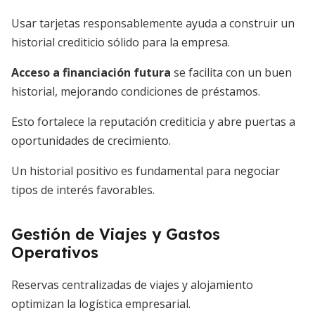
Usar tarjetas responsablemente ayuda a construir un
historial crediticio sólido para la empresa.
Acceso a financiación futura
se facilita con un buen
historial, mejorando condiciones de préstamos.
Esto fortalece la reputación crediticia y abre puertas a
oportunidades de crecimiento.
Un historial positivo es fundamental para negociar
tipos de interés favorables.
Gestión de Viajes y Gastos
Operativos
Reservas centralizadas de viajes y alojamiento
optimizan la logística empresarial.