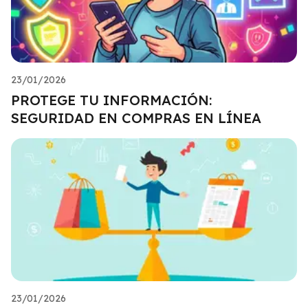
23/01/2026
PROTEGE TU INFORMACIÓN:
SEGURIDAD EN COMPRAS EN LÍNEA
23/01/2026