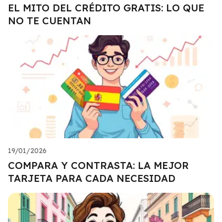
EL MITO DEL CRÉDITO GRATIS: LO QUE
NO TE CUENTAN
19/01/2026
COMPARA Y CONTRASTA: LA MEJOR
TARJETA PARA CADA NECESIDAD