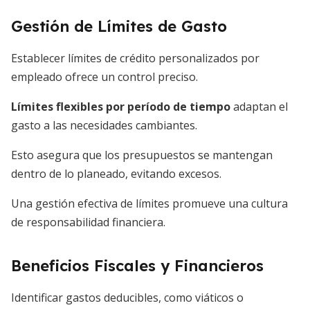
Gestión de Límites de Gasto
Establecer límites de crédito personalizados por
empleado ofrece un control preciso.
Límites flexibles por período de tiempo
adaptan el
gasto a las necesidades cambiantes.
Esto asegura que los presupuestos se mantengan
dentro de lo planeado, evitando excesos.
Una gestión efectiva de límites promueve una cultura
de responsabilidad financiera.
Beneficios Fiscales y Financieros
Identificar gastos deducibles, como viáticos o