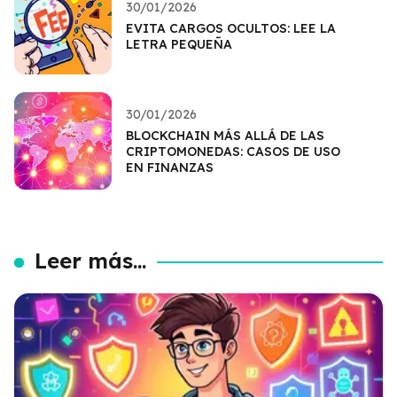
30/01/2026
EVITA CARGOS OCULTOS: LEE LA
LETRA PEQUEÑA
30/01/2026
BLOCKCHAIN MÁS ALLÁ DE LAS
CRIPTOMONEDAS: CASOS DE USO
EN FINANZAS
Leer más...