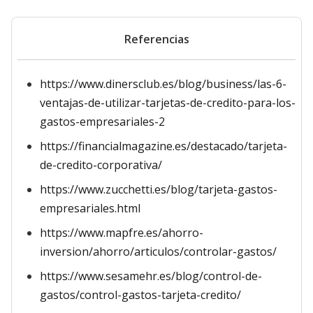
Referencias
https://www.dinersclub.es/blog/business/las-6-
ventajas-de-utilizar-tarjetas-de-credito-para-los-
gastos-empresariales-2
https://financialmagazine.es/destacado/tarjeta-
de-credito-corporativa/
https://www.zucchetti.es/blog/tarjeta-gastos-
empresariales.html
https://www.mapfre.es/ahorro-
inversion/ahorro/articulos/controlar-gastos/
https://www.sesamehr.es/blog/control-de-
gastos/control-gastos-tarjeta-credito/