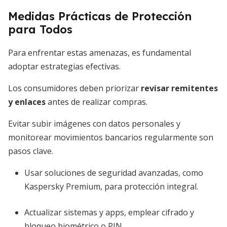
Medidas Prácticas de Protección
para Todos
Para enfrentar estas amenazas, es fundamental
adoptar estrategias efectivas.
Los consumidores deben priorizar
revisar remitentes
y enlaces
antes de realizar compras.
Evitar subir imágenes con datos personales y
monitorear movimientos bancarios regularmente son
pasos clave.
Usar soluciones de seguridad avanzadas, como
Kaspersky Premium, para protección integral.
Actualizar sistemas y apps, emplear cifrado y
bloqueo biométrico o PIN.