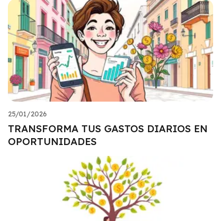
25/01/2026
TRANSFORMA TUS GASTOS DIARIOS EN
OPORTUNIDADES