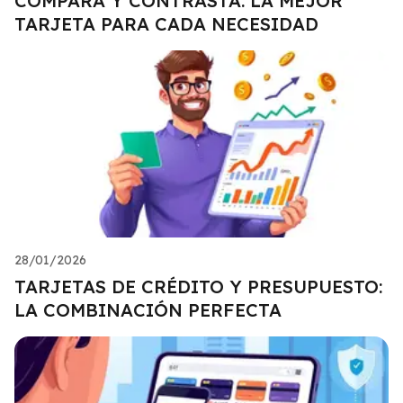
COMPARA Y CONTRASTA: LA MEJOR
TARJETA PARA CADA NECESIDAD
28/01/2026
TARJETAS DE CRÉDITO Y PRESUPUESTO:
LA COMBINACIÓN PERFECTA