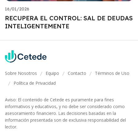
16/01/2026
RECUPERA EL CONTROL: SAL DE DEUDAS
INTELIGENTEMENTE
Sobre Nosotros
Equipo
Contacto
Términos de Uso
/
/
/
Política de Privacidad
/
Aviso: El contenido de Cetede es puramente para fines
informativos y educativos, y no debe ser considerado como
asesoramiento financiero. Las decisiones basadas en la
información presentada son de exclusiva responsabilidad del
lector.