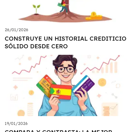
26/01/2026
CONSTRUYE UN HISTORIAL CREDITICIO
SÓLIDO DESDE CERO
19/01/2026