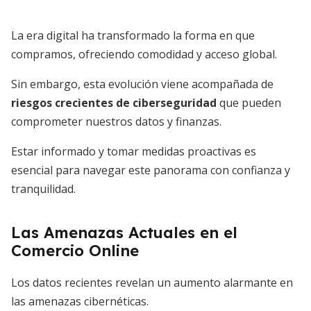
La era digital ha transformado la forma en que
compramos, ofreciendo comodidad y acceso global.
Sin embargo, esta evolución viene acompañada de
riesgos crecientes de ciberseguridad
que pueden
comprometer nuestros datos y finanzas.
Estar informado y tomar medidas proactivas es
esencial para navegar este panorama con confianza y
tranquilidad.
Las Amenazas Actuales en el
Comercio Online
Los datos recientes revelan un aumento alarmante en
las amenazas cibernéticas.