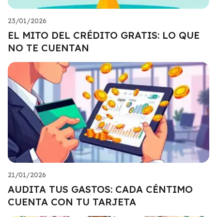
23/01/2026
EL MITO DEL CRÉDITO GRATIS: LO QUE
NO TE CUENTAN
21/01/2026
AUDITA TUS GASTOS: CADA CÉNTIMO
CUENTA CON TU TARJETA