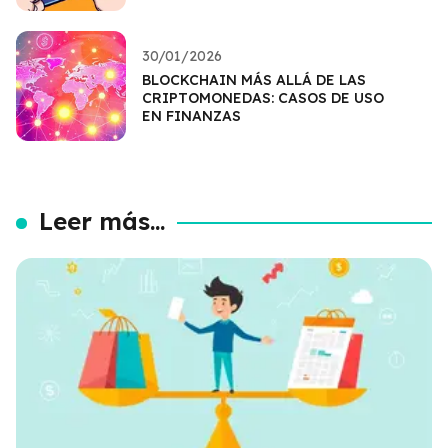
30/01/2026
BLOCKCHAIN MÁS ALLÁ DE LAS
CRIPTOMONEDAS: CASOS DE USO
EN FINANZAS
Leer más...