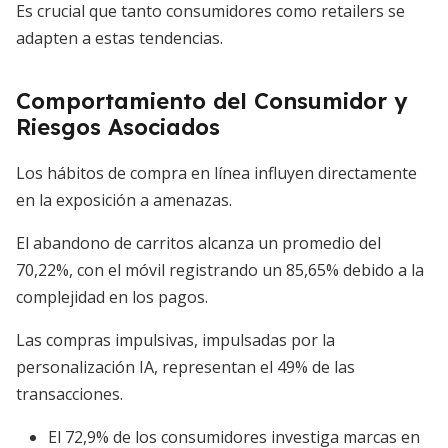
Es crucial que tanto consumidores como retailers se
adapten a estas tendencias.
Comportamiento del Consumidor y
Riesgos Asociados
Los hábitos de compra en línea influyen directamente
en la exposición a amenazas.
El abandono de carritos alcanza un promedio del
70,22%, con el móvil registrando un 85,65% debido a la
complejidad en los pagos.
Las compras impulsivas, impulsadas por la
personalización IA, representan el 49% de las
transacciones.
El 72,9% de los consumidores investiga marcas en