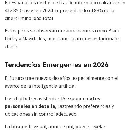
En España, los delitos de fraude informático alcanzaron
412.850 casos en 2024, representando el 88% de la
cibercriminalidad total.
Estos picos se observan durante eventos como Black
Friday y Navidades, mostrando patrones estacionales
claros.
Tendencias Emergentes en 2026
El futuro trae nuevos desafíos, especialmente con el
avance de la inteligencia artificial.
Los chatbots y asistentes IA exponen
datos
personales en detalle
, rastreando preferencias y
ubicaciones sin control adecuado.
La búsqueda visual, aunque útil, puede revelar