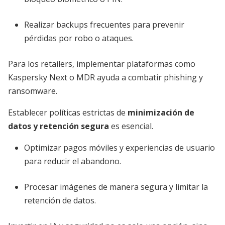
Realizar backups frecuentes para prevenir
pérdidas por robo o ataques.
Para los retailers, implementar plataformas como
Kaspersky Next o MDR ayuda a combatir phishing y
ransomware.
Establecer políticas estrictas de
minimización de
datos y retención segura
es esencial.
Optimizar pagos móviles y experiencias de usuario
para reducir el abandono.
Procesar imágenes de manera segura y limitar la
retención de datos.