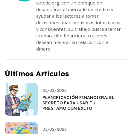
cetede.org, con un enfoque en
desmitificar el mercado de crédito y
ayudar a los lectores a tomar
decisiones financieras más informadas
y conscientes. Su trabajo busca acercar
la educación financiera a quienes
desean mejorar su relación con el
dinero.
Últimos Artículos
01/02/2026
PLANIFICACIÓN FINANCIERA: EL
SECRETO PARA USAR TU
PRÉSTAMO CON ÉXITO
01/02/2026