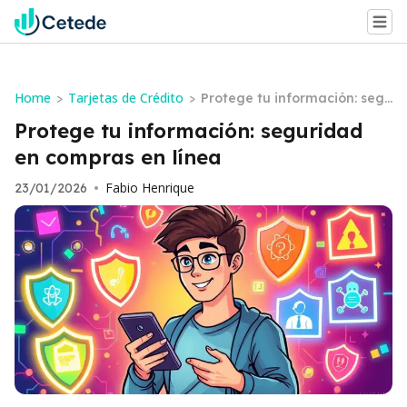
Home
Tarjetas de Crédito
>
>
Protege tu información: segu
ridad en compras en línea
Protege tu información: seguridad
en compras en línea
Fabio Henrique
23/01/2026
•