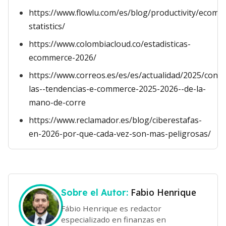
https://www.flowlu.com/es/blog/productivity/ecomm
statistics/
https://www.colombiacloud.co/estadisticas-
ecommerce-2026/
https://www.correos.es/es/es/actualidad/2025/cono
las--tendencias-e-commerce-2025-2026--de-la-
mano-de-corre
https://www.reclamador.es/blog/ciberestafas-
en-2026-por-que-cada-vez-son-mas-peligrosas/
Fabio Henrique
Sobre el Autor:
Fábio Henrique es redactor
especializado en finanzas en