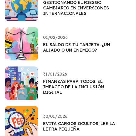
GESTIONANDO EL RIESGO
CAMBIARIO EN INVERSIONES
INTERNACIONALES
01/02/2026
EL SALDO DE TU TARJETA: ¿UN
ALIADO O UN ENEMIGO?
31/01/2026
FINANZAS PARA TODOS: EL
IMPACTO DE LA INCLUSIÓN
DIGITAL
30/01/2026
EVITA CARGOS OCULTOS: LEE LA
LETRA PEQUEÑA