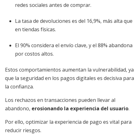
redes sociales antes de comprar.
La tasa de devoluciones es del 16,9%, más alta que
en tiendas físicas.
El 90% considera el envío clave, y el 88% abandona
por costos altos.
Estos comportamientos aumentan la vulnerabilidad, ya
que la seguridad en los pagos digitales es decisiva para
la confianza.
Los rechazos en transacciones pueden llevar al
abandono,
erosionando la experiencia del usuario
.
Por ello, optimizar la experiencia de pago es vital para
reducir riesgos.