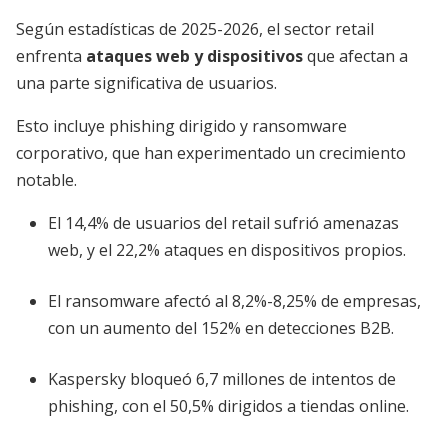
Según estadísticas de 2025-2026, el sector retail
enfrenta
ataques web y dispositivos
que afectan a
una parte significativa de usuarios.
Esto incluye phishing dirigido y ransomware
corporativo, que han experimentado un crecimiento
notable.
El 14,4% de usuarios del retail sufrió amenazas
web, y el 22,2% ataques en dispositivos propios.
El ransomware afectó al 8,2%-8,25% de empresas,
con un aumento del 152% en detecciones B2B.
Kaspersky bloqueó 6,7 millones de intentos de
phishing, con el 50,5% dirigidos a tiendas online.