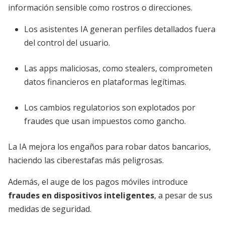
información sensible como rostros o direcciones.
Los asistentes IA generan perfiles detallados fuera
del control del usuario.
Las apps maliciosas, como stealers, comprometen
datos financieros en plataformas legítimas.
Los cambios regulatorios son explotados por
fraudes que usan impuestos como gancho.
La IA mejora los engaños para robar datos bancarios,
haciendo las ciberestafas más peligrosas.
Además, el auge de los pagos móviles introduce
fraudes en dispositivos inteligentes
, a pesar de sus
medidas de seguridad.