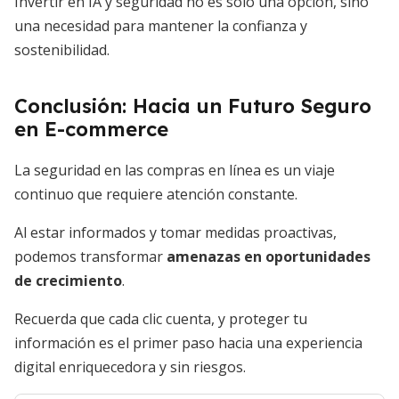
Invertir en IA y seguridad no es solo una opción, sino
una necesidad para mantener la confianza y
sostenibilidad.
Conclusión: Hacia un Futuro Seguro
en E-commerce
La seguridad en las compras en línea es un viaje
continuo que requiere atención constante.
Al estar informados y tomar medidas proactivas,
podemos transformar
amenazas en oportunidades
de crecimiento
.
Recuerda que cada clic cuenta, y proteger tu
información es el primer paso hacia una experiencia
digital enriquecedora y sin riesgos.