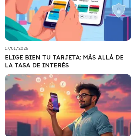
17/01/2026
ELIGE BIEN TU TARJETA: MÁS ALLÁ DE
LA TASA DE INTERÉS