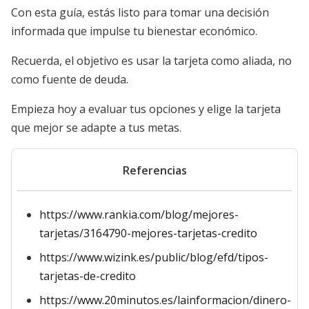
Con esta guía, estás listo para tomar una decisión
informada que impulse tu bienestar económico.
Recuerda, el objetivo es usar la tarjeta como aliada, no
como fuente de deuda.
Empieza hoy a evaluar tus opciones y elige la tarjeta
que mejor se adapte a tus metas.
Referencias
https://www.rankia.com/blog/mejores-
tarjetas/3164790-mejores-tarjetas-credito
https://www.wizink.es/public/blog/efd/tipos-
tarjetas-de-credito
https://www.20minutos.es/lainformacion/dinero-