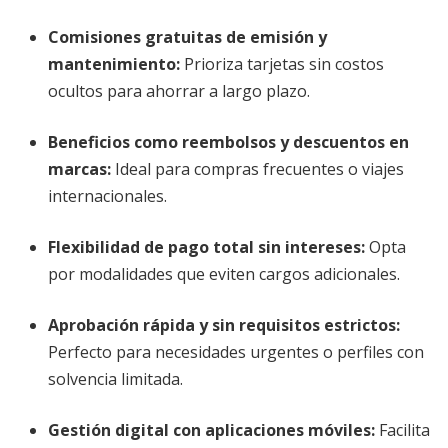
Comisiones gratuitas de emisión y
mantenimiento
:
Prioriza tarjetas sin costos
ocultos para ahorrar a largo plazo.
Beneficios como reembolsos y descuentos en
marcas
:
Ideal para compras frecuentes o viajes
internacionales.
Flexibilidad de pago total sin intereses
:
Opta
por modalidades que eviten cargos adicionales.
Aprobación rápida y sin requisitos estrictos
:
Perfecto para necesidades urgentes o perfiles con
solvencia limitada.
Gestión digital con aplicaciones móviles
:
Facilita