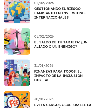
01/02/2026
GESTIONANDO EL RIESGO
CAMBIARIO EN INVERSIONES
INTERNACIONALES
01/02/2026
EL SALDO DE TU TARJETA: ¿UN
ALIADO O UN ENEMIGO?
31/01/2026
FINANZAS PARA TODOS: EL
IMPACTO DE LA INCLUSIÓN
DIGITAL
30/01/2026
EVITA CARGOS OCULTOS: LEE LA