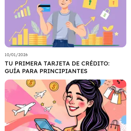
10/01/2026
TU PRIMERA TARJETA DE CRÉDITO:
GUÍA PARA PRINCIPIANTES