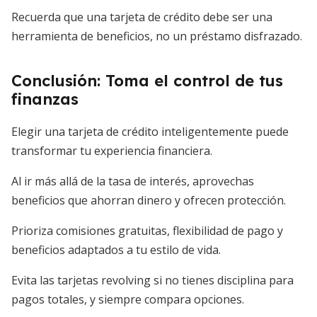
Recuerda que una tarjeta de crédito debe ser una
herramienta de beneficios, no un préstamo disfrazado.
Conclusión: Toma el control de tus
finanzas
Elegir una tarjeta de crédito inteligentemente puede
transformar tu experiencia financiera.
Al ir más allá de la tasa de interés, aprovechas
beneficios que ahorran dinero y ofrecen protección.
Prioriza comisiones gratuitas, flexibilidad de pago y
beneficios adaptados a tu estilo de vida.
Evita las tarjetas revolving si no tienes disciplina para
pagos totales, y siempre compara opciones.