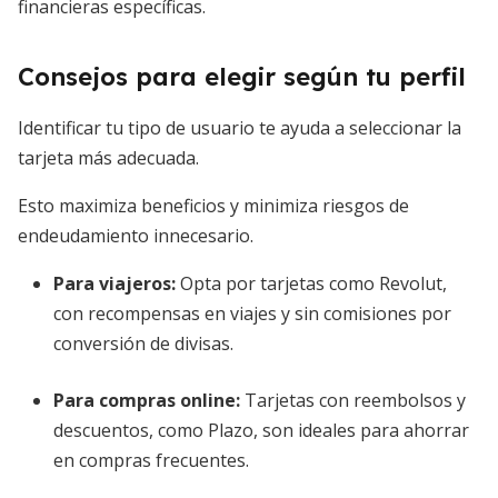
financieras específicas.
Consejos para elegir según tu perfil
Identificar tu tipo de usuario te ayuda a seleccionar la
tarjeta más adecuada.
Esto maximiza beneficios y minimiza riesgos de
endeudamiento innecesario.
Para viajeros
:
Opta por tarjetas como Revolut,
con recompensas en viajes y sin comisiones por
conversión de divisas.
Para compras online
:
Tarjetas con reembolsos y
descuentos, como Plazo, son ideales para ahorrar
en compras frecuentes.