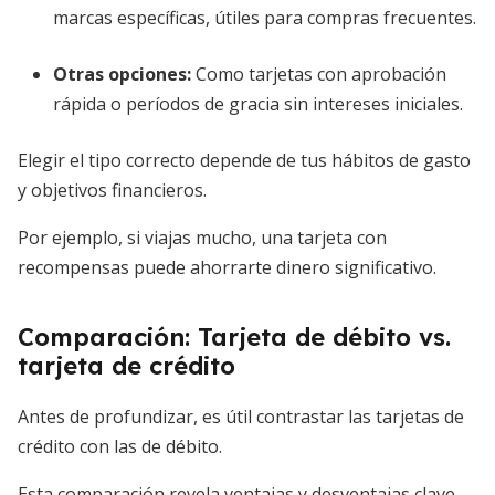
marcas específicas, útiles para compras frecuentes.
Otras opciones
:
Como tarjetas con aprobación
rápida o períodos de gracia sin intereses iniciales.
Elegir el tipo correcto depende de tus hábitos de gasto
y objetivos financieros.
Por ejemplo, si viajas mucho, una tarjeta con
recompensas puede ahorrarte dinero significativo.
Comparación: Tarjeta de débito vs.
tarjeta de crédito
Antes de profundizar, es útil contrastar las tarjetas de
crédito con las de débito.
Esta comparación revela ventajas y desventajas clave