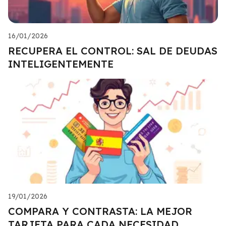
16/01/2026
RECUPERA EL CONTROL: SAL DE DEUDAS
INTELIGENTEMENTE
19/01/2026
COMPARA Y CONTRASTA: LA MEJOR
TARJETA PARA CADA NECESIDAD