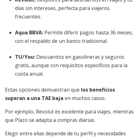
días sin intereses, perfecta para viajeros
frecuentes.
Aqua BBVA
:
Permite diferir pagos hasta 36 meses,
con el respaldo de un banco tradicional.
TU/You
:
Descuentos en gasolineras y seguros
gratis, aunque con requisitos específicos para la
cuota anual.
Estas opciones demuestran que
los beneficios
superan a una TAE baja
en muchos casos.
Por ejemplo, Revolut es excelente para viajes, mientras
que Plazo se adapta a compras diarias.
Elegir entre ellas depende de tu perfil y necesidades