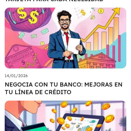
14/01/2026
NEGOCIA CON TU BANCO: MEJORAS EN
TU LÍNEA DE CRÉDITO