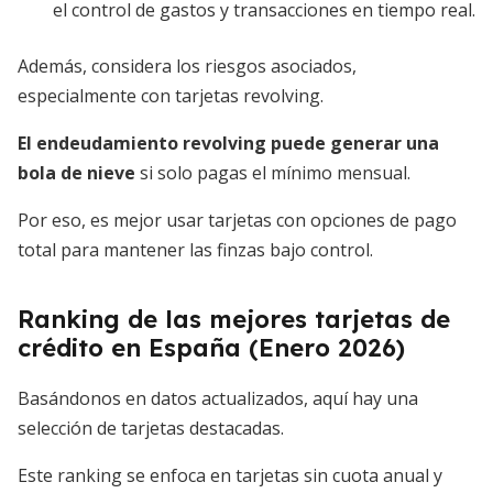
el control de gastos y transacciones en tiempo real.
Además, considera los riesgos asociados,
especialmente con tarjetas revolving.
El endeudamiento revolving puede generar una
bola de nieve
si solo pagas el mínimo mensual.
Por eso, es mejor usar tarjetas con opciones de pago
total para mantener las finzas bajo control.
Ranking de las mejores tarjetas de
crédito en España (Enero 2026)
Basándonos en datos actualizados, aquí hay una
selección de tarjetas destacadas.
Este ranking se enfoca en tarjetas sin cuota anual y