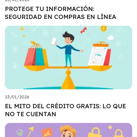
PROTEGE TU INFORMACIÓN:
SEGURIDAD EN COMPRAS EN LÍNEA
23/01/2026
EL MITO DEL CRÉDITO GRATIS: LO QUE
NO TE CUENTAN