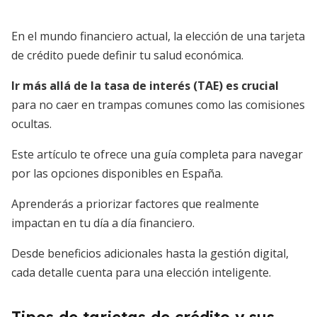
En el mundo financiero actual, la elección de una tarjeta
de crédito puede definir tu salud económica.
Ir más allá de la tasa de interés (TAE) es crucial
para no caer en trampas comunes como las comisiones
ocultas.
Este artículo te ofrece una guía completa para navegar
por las opciones disponibles en España.
Aprenderás a priorizar factores que realmente
impactan en tu día a día financiero.
Desde beneficios adicionales hasta la gestión digital,
cada detalle cuenta para una elección inteligente.