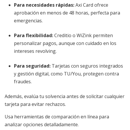
Para necesidades rápidas
:
Axi Card ofrece
aprobación en menos de 48 horas, perfecta para
emergencias.
Para flexibilidad
:
Creditio o WiZink permiten
personalizar pagos, aunque con cuidado en los
intereses revolving.
Para seguridad
:
Tarjetas con seguros integrados
y gestión digital, como TU/You, protegen contra
fraudes.
Además, evalúa tu solvencia antes de solicitar cualquier
tarjeta para evitar rechazos.
Usa herramientas de comparación en línea para
analizar opciones detalladamente.