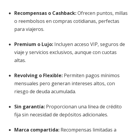
Recompensas o Cashback
:
Ofrecen puntos, millas
o reembolsos en compras cotidianas, perfectas
para viajeros.
Premium o Lujo
:
Incluyen acceso VIP, seguros de
viaje y servicios exclusivos, aunque con cuotas
altas.
Revolving o Flexible
:
Permiten pagos mínimos
mensuales pero generan intereses altos, con
riesgo de deuda acumulada.
Sin garantía
:
Proporcionan una línea de crédito
fija sin necesidad de depósitos adicionales.
Marca compartida
:
Recompensas limitadas a