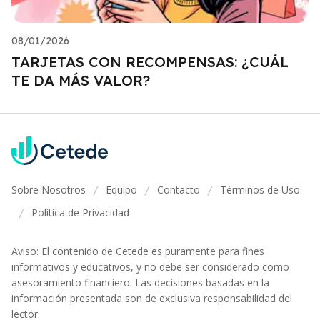
08/01/2026
TARJETAS CON RECOMPENSAS: ¿CUÁL
TE DA MÁS VALOR?
Sobre Nosotros
Equipo
Contacto
Términos de Uso
/
/
/
Política de Privacidad
/
Aviso: El contenido de Cetede es puramente para fines
informativos y educativos, y no debe ser considerado como
asesoramiento financiero. Las decisiones basadas en la
información presentada son de exclusiva responsabilidad del
lector.