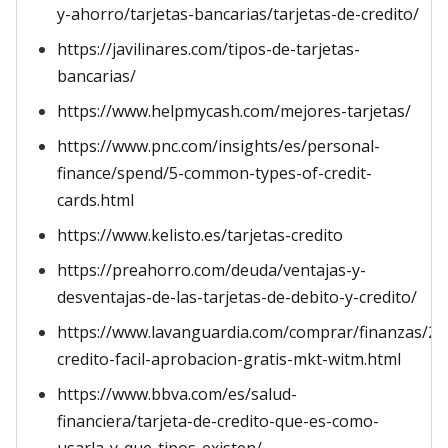
y-ahorro/tarjetas-bancarias/tarjetas-de-credito/
https://javilinares.com/tipos-de-tarjetas-
bancarias/
https://www.helpmycash.com/mejores-tarjetas/
https://www.pnc.com/insights/es/personal-
finance/spend/5-common-types-of-credit-
cards.html
https://www.kelisto.es/tarjetas-credito
https://preahorro.com/deuda/ventajas-y-
desventajas-de-las-tarjetas-de-debito-y-credito/
https://www.lavanguardia.com/comprar/finanzas/20
credito-facil-aprobacion-gratis-mkt-witm.html
https://www.bbva.com/es/salud-
financiera/tarjeta-de-credito-que-es-como-