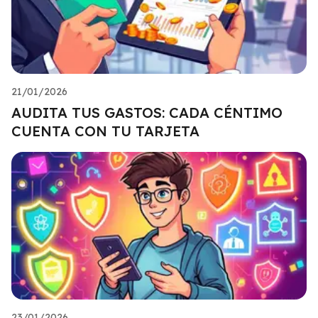
21/01/2026
AUDITA TUS GASTOS: CADA CÉNTIMO
CUENTA CON TU TARJETA
23/01/2026