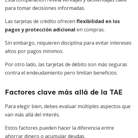
para tomar decisiones informadas.
Las tarjetas de crédito ofrecen
flexibilidad en los
pagos y protección adicional
en compras.
Sin embargo, requieren disciplina para evitar intereses
altos por pagos mínimos.
Por otro lado, las tarjetas de débito son más seguras
contra el endeudamiento pero limitan beneficios.
Factores clave más allá de la TAE
Para elegir bien, debes evaluar múltiples aspectos que
van más allá del interés.
Estos factores pueden hacer la diferencia entre
ahorrar dinero o acumular deudas.