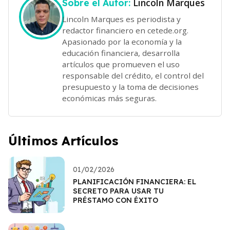
Lincoln Marques
Sobre el Autor:
Lincoln Marques es periodista y
redactor financiero en cetede.org.
Apasionado por la economía y la
educación financiera, desarrolla
artículos que promueven el uso
responsable del crédito, el control del
presupuesto y la toma de decisiones
económicas más seguras.
Últimos Artículos
01/02/2026
PLANIFICACIÓN FINANCIERA: EL
SECRETO PARA USAR TU
PRÉSTAMO CON ÉXITO