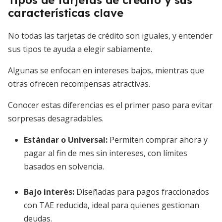
Tipos de tarjetas de crédito y sus
características clave
No todas las tarjetas de crédito son iguales, y entender
sus tipos te ayuda a elegir sabiamente.
Algunas se enfocan en intereses bajos, mientras que
otras ofrecen recompensas atractivas.
Conocer estas diferencias es el primer paso para evitar
sorpresas desagradables.
Estándar o Universal
:
Permiten comprar ahora y
pagar al fin de mes sin intereses, con límites
basados en solvencia.
Bajo interés
:
Diseñadas para pagos fraccionados
con TAE reducida, ideal para quienes gestionan
deudas.