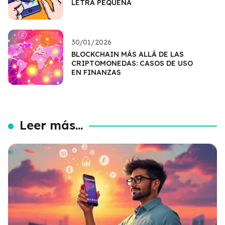
LETRA PEQUEÑA
30/01/2026
BLOCKCHAIN MÁS ALLÁ DE LAS
CRIPTOMONEDAS: CASOS DE USO
EN FINANZAS
Leer más...